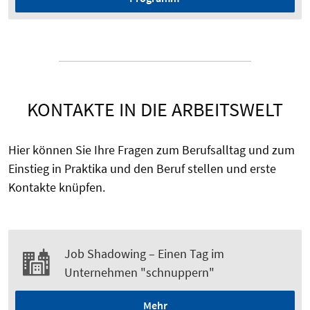
KONTAKTE IN DIE ARBEITSWELT
Hier können Sie Ihre Fragen zum Berufsalltag und zum
Einstieg in Praktika und den Beruf stellen und erste
Kontakte knüpfen.
Job Shadowing – Einen Tag im
Unternehmen "schnuppern"
Mehr