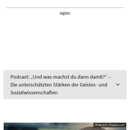
Podcast: „Und was machst du dann damit?“ –
Die unterschätzten Stärken der Geistes- und
Sozialwissenschaften
© Macb3t / Pixabay.com