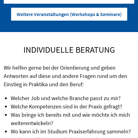
Weitere Veranstaltungen (Workshops & Seminare)
INDIVIDUELLE BERATUNG
Wir helfen gerne bei der Orientierung und geben
Antworten auf diese und andere Fragen rund um den
Einstieg in Praktika und den Beruf:
Welcher Job und welche Branche passt zu mir?
Welche Kompetenzen sind in der Praxis gefragt?
Was bringe ich bereits mit und wie möchte ich mich
weiterentwickeln?
Wo kann ich im Studium Praxiserfahrung sammeln?