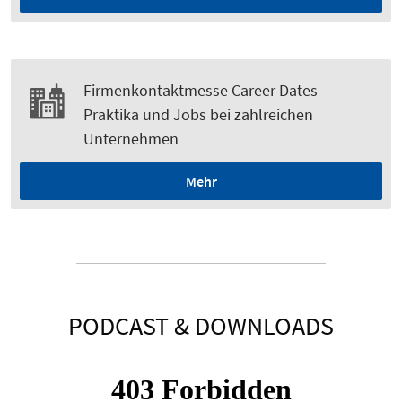
Firmenkontaktmesse Career Dates –
Praktika und Jobs bei zahlreichen
Unternehmen
Mehr
PODCAST & DOWNLOADS