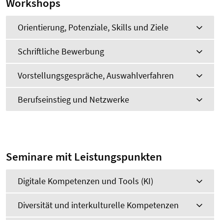
Workshops
Orientierung, Potenziale, Skills und Ziele
Schriftliche Bewerbung
Vorstellungsgespräche, Auswahlverfahren
Berufseinstieg und Netzwerke
Seminare mit Leistungspunkten
Digitale Kompetenzen und Tools (KI)
Diversität und interkulturelle Kompetenzen