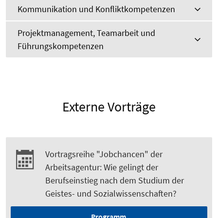
Kommunikation und Konfliktkompetenzen
Projektmanagement, Teamarbeit und
Führungskompetenzen
Externe Vorträge
Vortragsreihe "Jobchancen" der
Arbeitsagentur: Wie gelingt der
Berufseinstieg nach dem Studium der
Geistes- und Sozialwissenschaften?
Programm