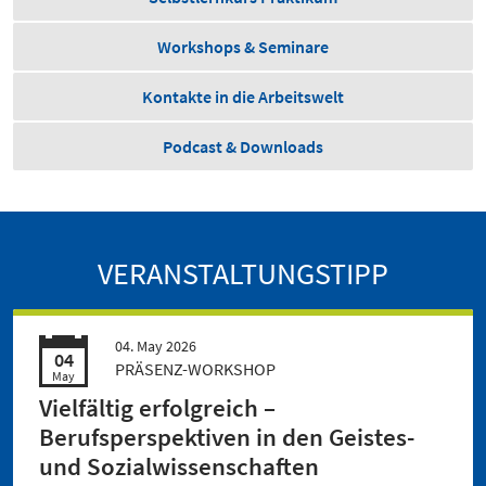
Workshops & Seminare
Kontakte in die Arbeitswelt
Podcast & Downloads
VERANSTALTUNGSTIPP
04. May 2026
04
PRÄSENZ-WORKSHOP
May
Vielfältig erfolgreich –
Berufsperspektiven in den Geistes-
und Sozialwissenschaften