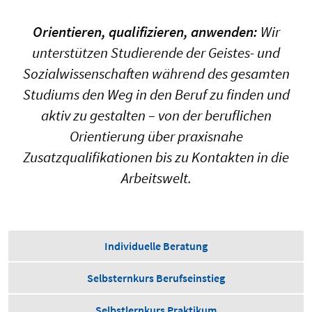
Orientieren, qualifizieren, anwenden:
Wir
unterstützen Studierende der Geistes- und
Sozialwissenschaften während des gesamten
Studiums den Weg in den Beruf zu finden und
aktiv zu gestalten – von der beruflichen
Orientierung über praxisnahe
Zusatzqualifikationen bis zu Kontakten in die
Arbeitswelt.
Individuelle Beratung
Selbsternkurs Berufseinstieg
Selbstlernkurs Praktikum