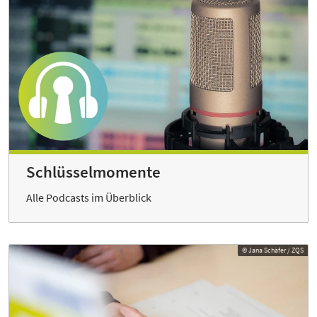
Schlüsselmomente
Alle Podcasts im Überblick
© Jana Schäfer / ZQS