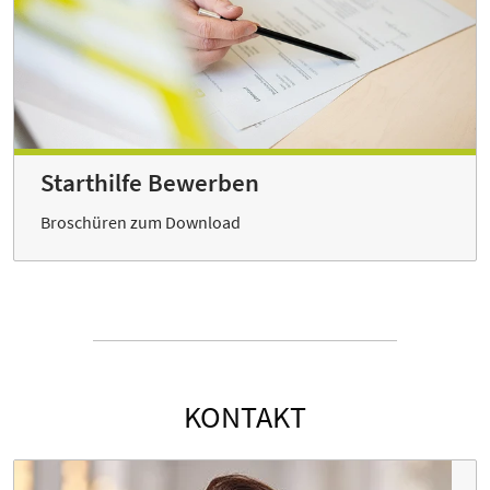
Starthilfe Bewerben
Broschüren zum Download
KONTAKT