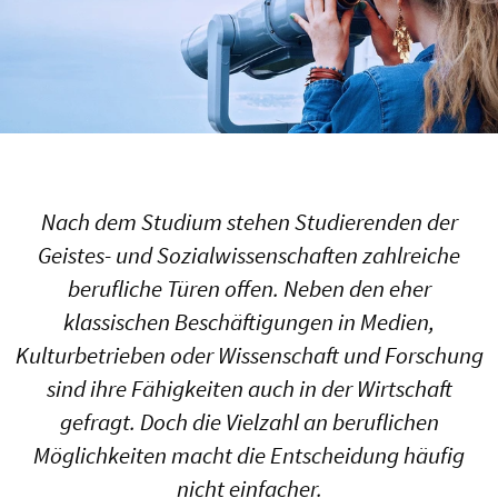
Nach dem Studium stehen Studierenden der
Geistes- und Sozialwissenschaften zahlreiche
berufliche Türen offen. Neben den eher
klassischen Beschäftigungen in Medien,
Kulturbetrieben oder Wissenschaft und Forschung
sind ihre Fähigkeiten auch in der Wirtschaft
gefragt. Doch die Vielzahl an beruflichen
Möglichkeiten macht die Entscheidung häufig
nicht einfacher.