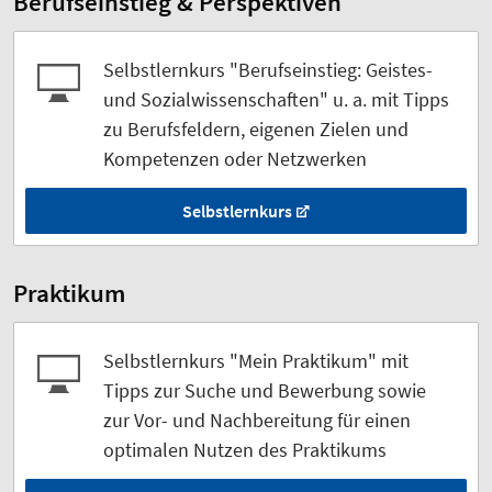
Berufseinstieg & Perspektiven
Selbstlernkurs "Berufseinstieg: Geistes-
und Sozialwissenschaften" u. a. mit Tipps
zu Berufsfeldern, eigenen Zielen und
Kompetenzen oder Netzwerken
Selbstlernkurs
Praktikum
Selbstlernkurs "Mein Praktikum" mit
Tipps zur Suche und Bewerbung sowie
zur Vor- und Nachbereitung für einen
optimalen Nutzen des Praktikums