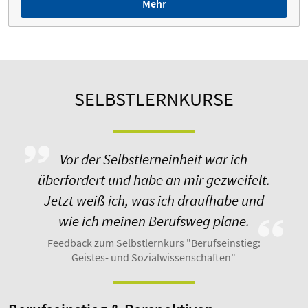
Mehr
SELBSTLERNKURSE
Vor der Selbstlerneinheit war ich
überfordert und habe an mir gezweifelt.
Jetzt weiß ich, was ich draufhabe und
wie ich meinen Berufsweg plane.
Feedback zum Selbstlernkurs "Berufseinstieg:
Geistes- und Sozialwissenschaften"