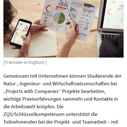
[Translate to Englisch:]
Gemeinsam mit Unternehmen können Studierende der
Natur-, Ingenieur- und Wirtschaftswissenschaften bei
„Projects with Companies“ Projekte bearbeiten,
wichtige Praxiserfahrungen sammeln und Kontakte in
die Arbeitswelt knüpfen. Die
ZQS/Schlüsselkompetenzen unterstützt die
Teilnehmenden bei der Projekt- und Teamarbeit – mit