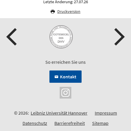
Letzte Änderung: 27.07.26
Druckversion
So erreichen Sie uns
Kontakt
© 2026:
Leibniz Universität Hannover
Impressum
Datenschutz
Barrierefreiheit
Sitemap