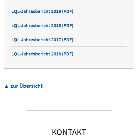
LQL-Jahresbericht 2019 (PDF)
LQL-Jahresbericht 2018 (PDF)
LQL-Jahresbericht 2017 (PDF)
LQL-Jahresbericht 2016 (PDF)
▲ zur Übersicht
KONTAKT