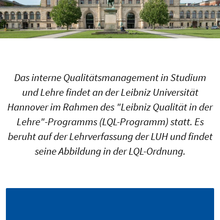
Das interne Qualitätsmanagement in Studium
und Lehre findet an der Leibniz Universität
Hannover im Rahmen des "Leibniz Qualität in der
Lehre"-Programms (LQL-Programm) statt. Es
beruht auf der Lehrverfassung der LUH und findet
seine Abbildung in der LQL-Ordnung.