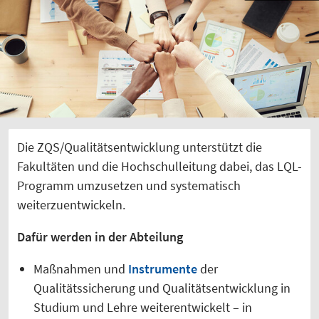
Die ZQS/Qualitätsentwicklung unterstützt die
Fakultäten und die Hochschulleitung dabei, das LQL-
Programm umzusetzen und systematisch
weiterzuentwickeln.
Dafür werden in der Abteilung
Maßnahmen und
Instrumente
der
Qualitätssicherung und Qualitätsentwicklung in
Studium und Lehre weiterentwickelt – in