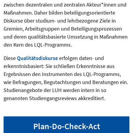
zwischen dezentralen und zentralen Akteur*innen und
Maßnahmen. Daher bilden beteiligungsorientierte
Diskurse über studium- und lehrbezogene Ziele in
Gremien, Arbeitsgruppen und Beteiligungsprozessen
und deren qualitätsbasierte Umsetzung in Maßnahmen
den Kern des LQL-Programms.
Diese
Qualitätsdiskurse
erfolgen daten- und
erkenntnisbasiert: Sie schließen Erkenntnisse aus
Ergebnissen den Instrumenten des LQL-Programms,
wie Befragungen, Begutachtungen und Beratungen ein.
Studienangebote der LUH werden intern in so
genannten Studiengangsreviews akkreditiert.
Plan-Do-Check-Act