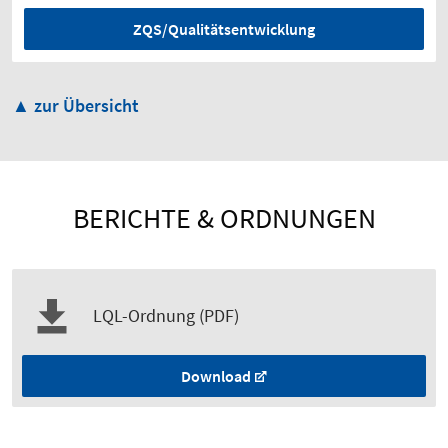
ZQS/Qualitätsentwicklung
▲ zur Übersicht
BERICHTE & ORDNUNGEN
LQL-Ordnung (PDF)
Download