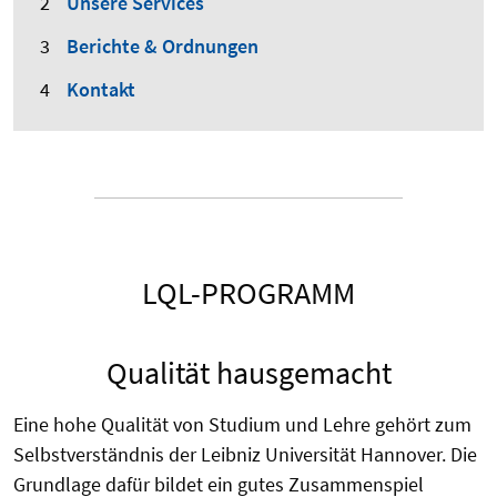
Unsere Services
Berichte & Ordnungen
Kontakt
LQL-PROGRAMM
Qualität hausgemacht
Eine hohe Qualität von Studium und Lehre gehört zum
Selbstverständnis der Leibniz Universität Hannover. Die
Grundlage dafür bildet ein gutes Zusammenspiel