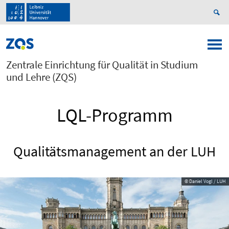
Zentrale Einrichtung für Qualität in Studium
und Lehre (ZQS)
LQL-Programm
Qualitätsmanagement an der LUH
© Daniel Vogl / LUH