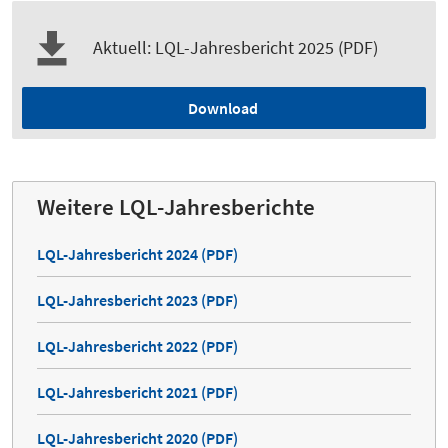
Aktuell: LQL-Jahresbericht 2025 (PDF)
Download
Weitere LQL-Jahresberichte
LQL-Jahresbericht 2024 (PDF)
LQL-Jahresbericht 2023 (PDF)
LQL-Jahresbericht 2022 (PDF)
LQL-Jahresbericht 2021 (PDF)
LQL-Jahresbericht 2020 (PDF)