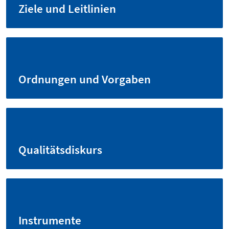
Ziele und Leitlinien
Ordnungen und Vorgaben
Qualitätsdiskurs
Instrumente