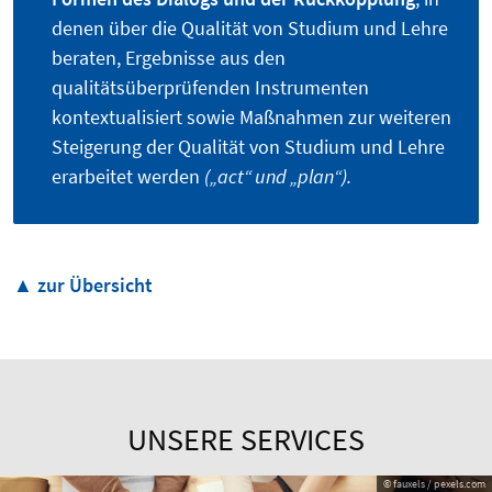
denen über die Qualität von Studium und Lehre
beraten, Ergebnisse aus den
qualitätsüberprüfenden Instrumenten
kontextualisiert sowie Maßnahmen zur weiteren
Steigerung der Qualität von Studium und Lehre
erarbeitet werden
(„act“ und „plan“).
▲ zur Übersicht
UNSERE SERVICES
© fauxels / pexels.com