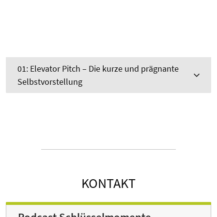
01: Elevator Pitch – Die kurze und prägnante
Selbstvorstellung
KONTAKT
Podcast Schlüsselmomente