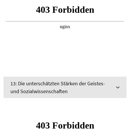
13: Die unterschätzten Stärken der Geistes-
und Sozialwissenschaften