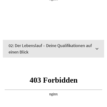
02: Der Lebenslauf – Deine Qualifikationen auf
einen Blick