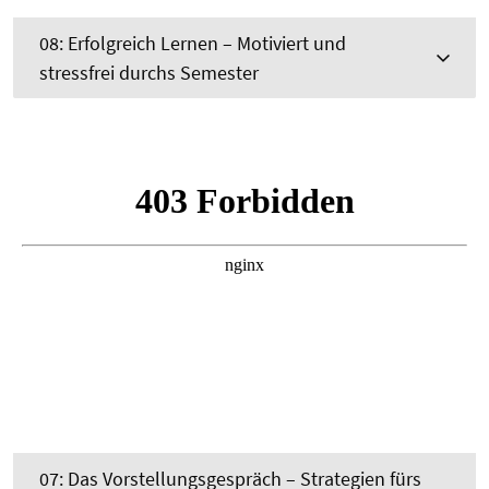
08: Erfolgreich Lernen – Motiviert und
stressfrei durchs Semester
07: Das Vorstellungsgespräch – Strategien fürs