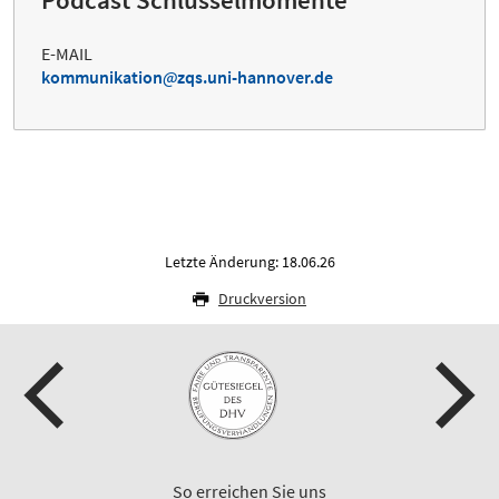
E-MAIL
kommunikation
zqs.uni-hannover.de
Letzte Änderung: 18.06.26
Druckversion
So erreichen Sie uns