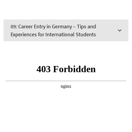
09: Career Entry in Germany – Tips and
Experiences for International Students