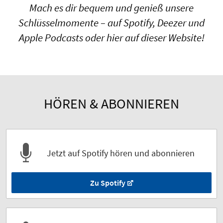
Mach es dir bequem und genieß unsere
Schlüsselmomente – auf Spotify, Deezer und
Apple Podcasts oder hier auf dieser Website!
HÖREN & ABONNIEREN
Jetzt auf Spotify hören und abonnieren
Zu Spotify