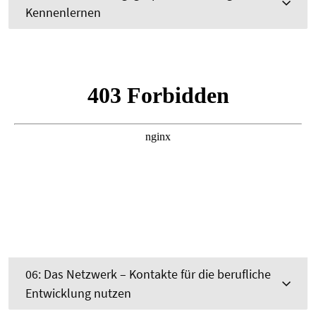
Kennenlernen
06: Das Netzwerk – Kontakte für die berufliche
Entwicklung nutzen