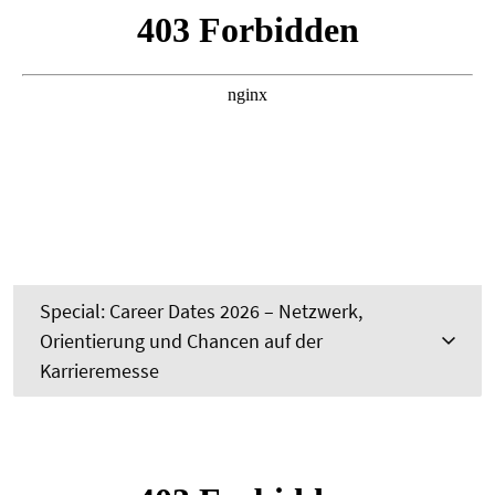
Special: Career Dates 2026 – Netzwerk,
Orientierung und Chancen auf der
Karrieremesse