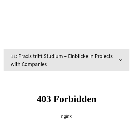
11: Praxis trifft Studium – Einblicke in Projects
with Companies