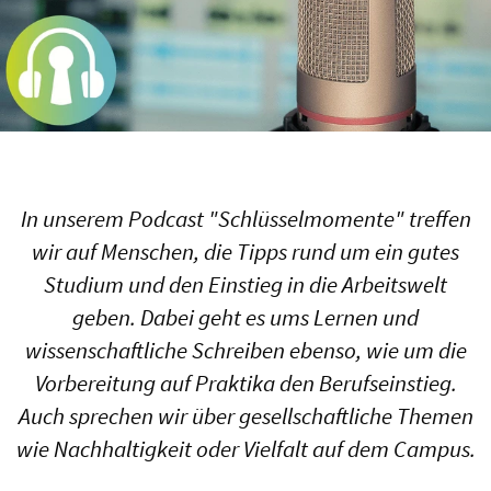
In unserem Podcast "Schlüsselmomente" treffen
wir auf Menschen, die Tipps rund um ein gutes
Studium und den Einstieg in die Arbeitswelt
geben. Dabei geht es ums Lernen und
wissenschaftliche Schreiben ebenso, wie um die
Vorbereitung auf Praktika den Berufseinstieg.
Auch sprechen wir über gesellschaftliche Themen
wie Nachhaltigkeit oder Vielfalt auf dem Campus.