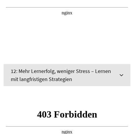
12: Mehr Lernerfolg, weniger Stress – Lernen
mit langfristigen Strategien