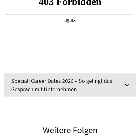
Special: Career Dates 2026 – So gelingt das
Gespräch mit Unternehmen
Weitere Folgen