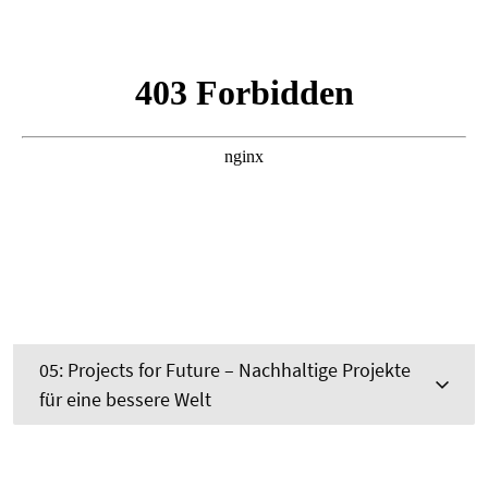
05: Projects for Future – Nachhaltige Projekte
für eine bessere Welt