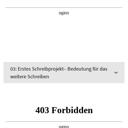
03: Erstes Schreibprojekt– Bedeutung für das
weitere Schreiben