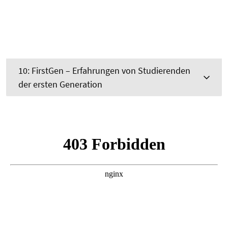
10: FirstGen – Erfahrungen von Studierenden
der ersten Generation