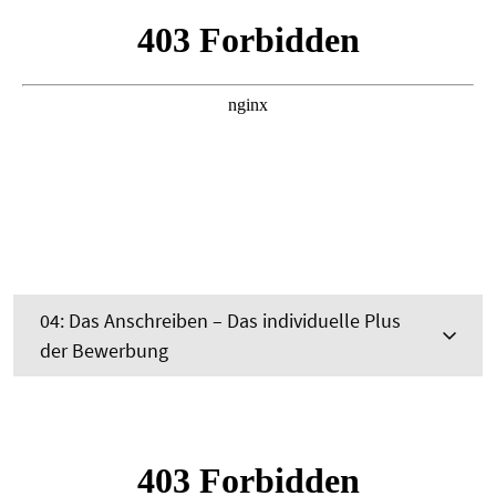
04: Das Anschreiben – Das individuelle Plus
der Bewerbung