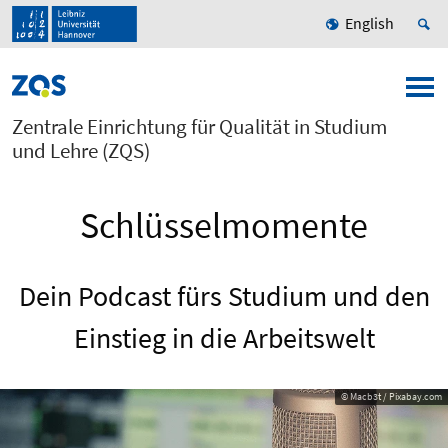
English
Zentrale Einrichtung für Qualität in Studium
und Lehre (ZQS)
Schlüsselmomente
Dein Podcast fürs Studium und den
Einstieg in die Arbeitswelt
© Macb3t / Pixabay.com