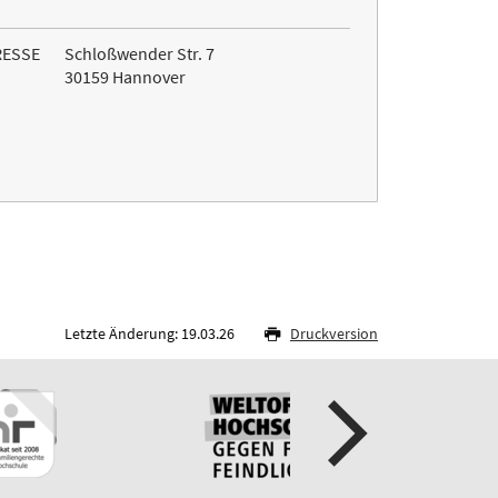
RESSE
Schloßwender Str. 7
30159 Hannover
Letzte Änderung: 19.03.26
Druckversion