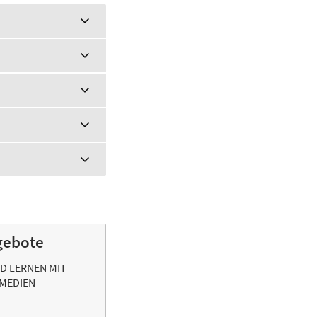
gebote
D LERNEN MIT
 MEDIEN