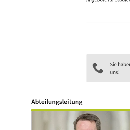
Sie habe
uns!
Abteilungsleitung