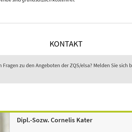
KONTAKT
n Fragen zu den Angeboten der ZQS/elsa? Melden Sie sich b
Dipl.-Sozw. Cornelis Kater