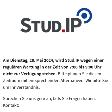
Am Dienstag, 28. Mai 2024, wird Stud.IP wegen einer
regulären Wartung in der Zeit von 7:00 bis 9:00 Uhr
nicht zur Verfügung stehen.
Bitte planen Sie diesen
Zeitraum mit entsprechenden Alternativen. Wir bitte Sie
um Ihr Verständnis.
Sprechen Sie uns gern an, falls Sie Fragen haben.
Kontakt: