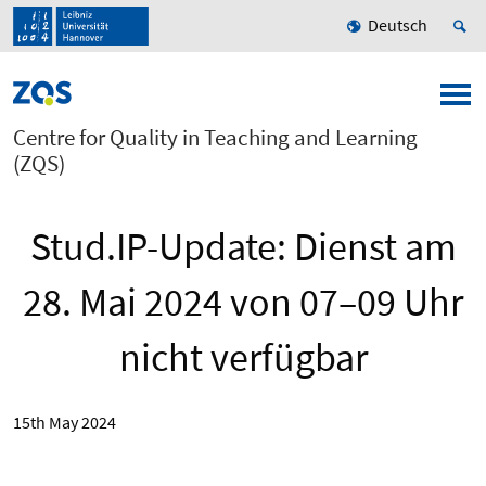
Deutsch
Centre for Quality in Teaching and Learning
(ZQS)
Stud.IP-Update: Dienst am
28. Mai 2024 von 07–09 Uhr
nicht verfügbar
15th May 2024