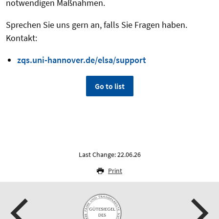
notwendigen Maßnahmen.
Sprechen Sie uns gern an, falls Sie Fragen haben.
Kontakt:
zqs.uni-hannover.de/elsa/support
Go to list
Last Change: 22.06.26
Print