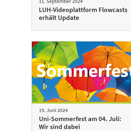
11. September 2024
LUH-Videoplattform Flowcasts
erhält Update
19. Juni 2024
Uni-Sommerfest am 04. Juli:
Wir sind dabei