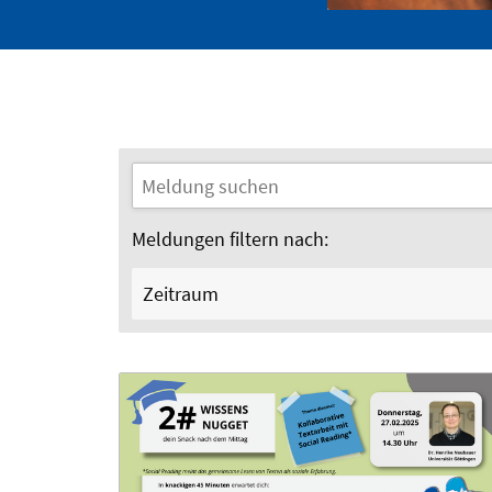
Meldungen filtern nach:
Zeitraum