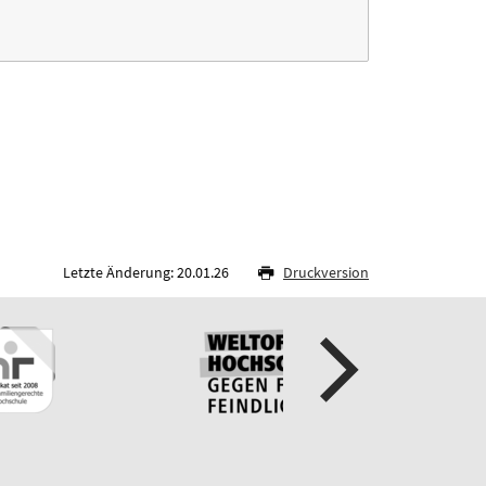
Letzte Änderung: 20.01.26
Druckversion