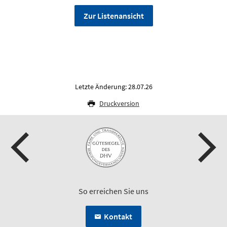
Zur Listenansicht
Letzte Änderung: 28.07.26
Druckversion
So erreichen Sie uns
Kontakt