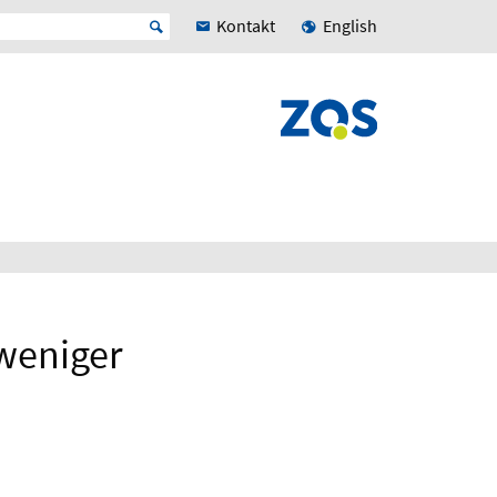
Kontakt
English
weniger