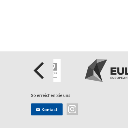
So erreichen Sie uns
Kontakt