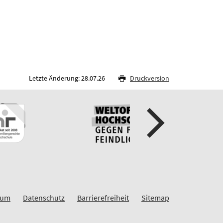
Letzte Änderung: 28.07.26
Druckversion
sum
Datenschutz
Barrierefreiheit
Sitemap