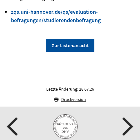
zqs.uni-hannover.de/qs/evaluation-
befragungen/studierendenbefragung
Zur Listenansicht
Letzte Änderung: 28.07.26
Druckversion