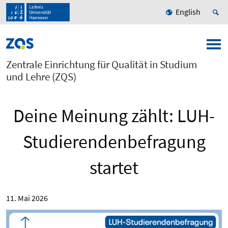
English
Zentrale Einrichtung für Qualität in Studium
und Lehre (ZQS)
Deine Meinung zählt: LUH-
Studierendenbefragung
startet
11. Mai 2026