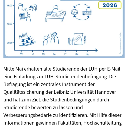
Mitte Mai erhalten alle Studierende der LUH per E-Mail
eine Einladung zur LUH-Studierendenbefragung. Die
Befragung ist ein zentrales Instrument der
Qualitätssicherung der Leibniz Universität Hannover
und hat zum Ziel, die Studienbedingungen durch
Studierende bewerten zu lassen und
Verbesserungsbedarfe zu identifizieren. Mit Hilfe dieser
Informationen gewinnen Fakultäten, Hochschulleitung