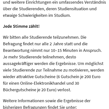
und weitere Einrichtungen ein umfassendes Verständnis
über die Studierenden, deren Studiensituation und
etwaige Schwierigkeiten im Studium.
Jede Stimme zählt!
Wir bitten alle Studierende teilzunehmen. Die
Befragung findet nur alle 2 Jahre statt und die
Beantwortung nimmt nur 10–15 Minuten in Anspruch.
Je mehr Studierende teilnehmen, desto
aussagekräftiger werden die Ergebnisse. Um möglichst
viele Studierende zur Teilnahme zu motivieren, werden
wieder attraktive Gutscheine (6 Gutschein je 200 Euro
für einen Online-Elektronikhandel und 30
Büchergutscheine je 20 Euro) verlost.
Weitere Informationen sowie die Ergebnisse der
bisherigen Befragungen findet Sie unter: