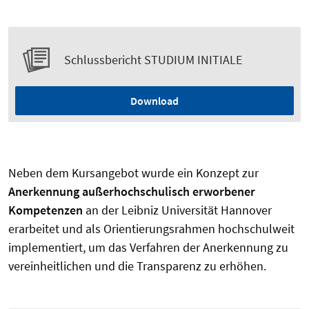
Schlussbericht STUDIUM INITIALE
Download
Neben dem Kursangebot wurde ein Konzept zur
Anerkennung außerhochschulisch erworbener
Kompetenzen
an der Leibniz Universität Hannover
erarbeitet und als Orientierungsrahmen hochschulweit
implementiert, um das Verfahren der Anerkennung zu
vereinheitlichen und die Transparenz zu erhöhen.