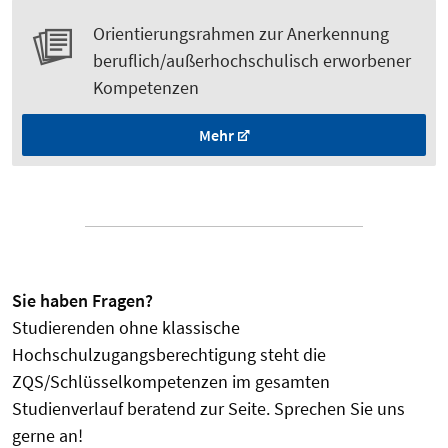
Orientierungsrahmen zur Anerkennung
beruflich/außerhochschulisch erworbener
Kompetenzen
Mehr
Sie haben Fragen?
Studierenden ohne klassische
Hochschulzugangsberechtigung steht die
ZQS/Schlüsselkompetenzen im gesamten
Studienverlauf beratend zur Seite. Sprechen Sie uns
gerne an!