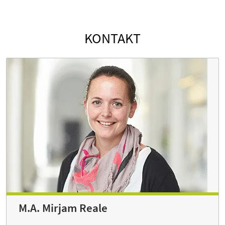
KONTAKT
M.A. Mirjam Reale