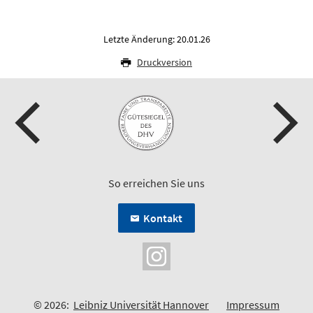
Letzte Änderung: 20.01.26
Druckversion
So erreichen Sie uns
Kontakt
© 2026:
Leibniz Universität Hannover
Impressum