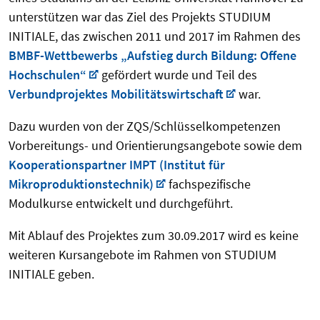
unterstützen war das Ziel des Projekts STUDIUM
INITIALE, das zwischen 2011 und 2017 im Rahmen des
BMBF-Wettbewerbs „Aufstieg durch Bildung: Offene
Hochschulen“
gefördert wurde und Teil des
Verbundprojektes Mobilitätswirtschaft
war.
Dazu wurden von der ZQS/Schlüsselkompetenzen
Vorbereitungs- und Orientierungsangebote sowie dem
Kooperationspartner IMPT (Institut für
Mikroproduktionstechnik)
fachspezifische
Modulkurse entwickelt und durchgeführt.
Mit Ablauf des Projektes zum 30.09.2017 wird es keine
weiteren Kursangebote im Rahmen von STUDIUM
INITIALE geben.