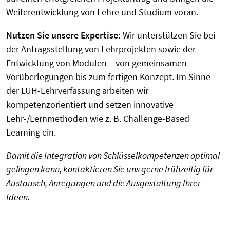
Weiterentwicklung von Lehre und Studium voran.
Nutzen Sie unsere Expertise:
Wir unterstützen Sie bei
der Antragsstellung von Lehrprojekten sowie der
Entwicklung von Modulen – von gemeinsamen
Vorüberlegungen bis zum fertigen Konzept. Im Sinne
der LUH-Lehrverfassung arbeiten wir
kompetenzorientiert und setzen innovative
Lehr-/Lernmethoden wie z. B. Challenge-Based
Learning ein.
Damit die Integration von Schlüsselkompetenzen optimal
gelingen kann, kontaktieren Sie uns gerne frühzeitig für
Austausch, Anregungen und die Ausgestaltung Ihrer
Ideen.