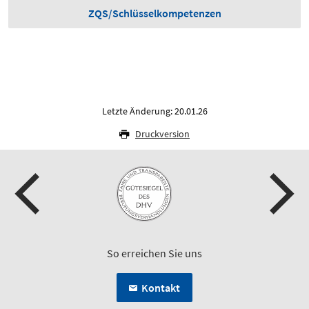
ZQS/Schlüsselkompetenzen
Letzte Änderung: 20.01.26
Druckversion
So erreichen Sie uns
Kontakt