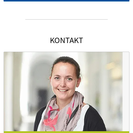
KONTAKT