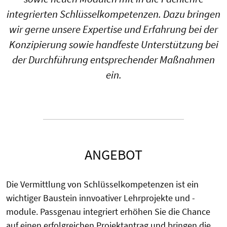
integrierten Schlüsselkompetenzen. Dazu bringen
wir gerne unsere Expertise und Erfahrung bei der
Konzipierung sowie handfeste Unterstützung bei
der Durchführung entsprechender Maßnahmen
ein.
ANGEBOT
Die Vermittlung von Schlüsselkompetenzen ist ein
wichtiger Baustein innvoativer Lehrprojekte und -
module. Passgenau integriert erhöhen Sie die Chance
auf einen erfolgreichen Projektantrag und bringen die