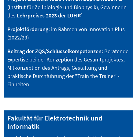
(Institut für Zellbiologie und Biophysik), Gewinnerin
des
Lehrpreises 2023 der LUH
Projektförderung:
im Rahmen von Innovation Plus
(2022/23)
Beitrag der ZQS/Schlüsselkompetenzen:
Beratende
Expertise bei der Konzeption des Gesamtprojektes,
Mitkonzeption des Antrags, Gestaltung und
praktische Durchführung der "Train the Trainer"-
Einheiten
Fakultät für Elektrotechnik und
Informatik