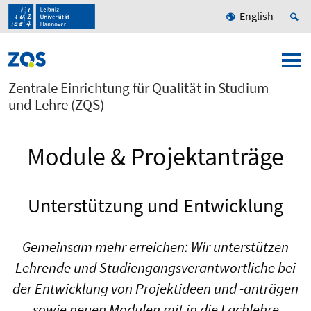
English
Zentrale Einrichtung für Qualität in Studium
und Lehre (ZQS)
Module & Projektanträge
Unterstützung und Entwicklung
Gemeinsam mehr erreichen: Wir unterstützen
Lehrende und Studiengangsverantwortliche bei
der Entwicklung von Projektideen und -anträgen
sowie neuen Modulen mit in die Fachlehre