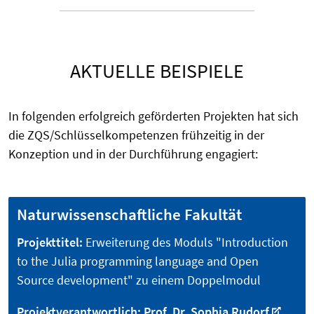
AKTUELLE BEISPIELE
In folgenden erfolgreich geförderten Projekten hat sich
die ZQS/Schlüsselkompetenzen frühzeitig in der
Konzeption und in der Durchführung engagiert:
Naturwissenschaftliche Fakultät
Projekttitel:
Erweiterung des Moduls "Introduction
to the Julia programming language and Open
Source development" zu einem Doppelmodul
Projektverantwortlich:
Prof. Dr. Sophia Rudorf