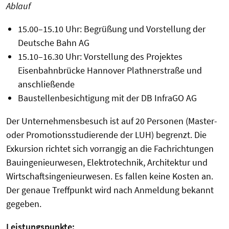
Ablauf
15.00–15.10 Uhr: Begrüßung und Vorstellung der
Deutsche Bahn AG
15.10–16.30 Uhr: Vorstellung des Projektes
Eisenbahnbrücke Hannover Plathnerstraße und
anschließende
Baustellenbesichtigung mit der DB InfraGO AG
Der Unternehmensbesuch ist auf 20 Personen (Master-
oder Promotionsstudierende der LUH) begrenzt.
Die
Exkursion richtet sich vorrangig an die Fachrichtungen
Bauingenieurwesen, Elektrotechnik, Architektur und
Wirtschaftsingenieurwesen
.
Es fallen keine Kosten an.
Der genaue Treffpunkt wird nach Anmeldung bekannt
gegeben.
Leistungspunkte: