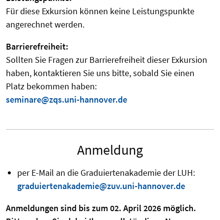
Für diese Exkursion können keine Leistungspunkte
angerechnet werden.
Barrierefreiheit:
Sollten Sie Fragen zur Barrierefreiheit dieser Exkursion
haben, kontaktieren Sie uns bitte, sobald Sie einen
Platz bekommen haben:
seminare@zqs.uni-hannover.de
Anmeldung
per E-Mail an die Graduiertenakademie der LUH:
graduiertenakademie@zuv.uni-hannover.de
Anmeldungen sind bis zum 02. April 2026 möglich.