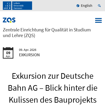
English
Zentrale Einrichtung für Qualität in Studium
und Lehre (ZQS)
09. Apr. 2026
09
EXKURSION
Apr.
Exkursion zur Deutsche
Bahn AG – Blick hinter die
Kulissen des Bauprojekts