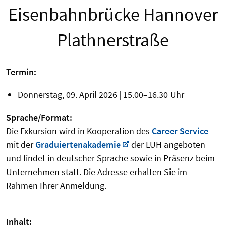
Eisenbahnbrücke Hannover
Plathnerstraße
Termin:
Donnerstag, 09. April 2026 | 15.00–16.30 Uhr
Sprache/Format:
Die Exkursion wird in Kooperation des
Career Service
mit der
Graduiertenakademie
der LUH angeboten
und findet in deutscher Sprache sowie in Präsenz beim
Unternehmen statt. Die Adresse erhalten Sie im
Rahmen Ihrer Anmeldung.
Inhalt: