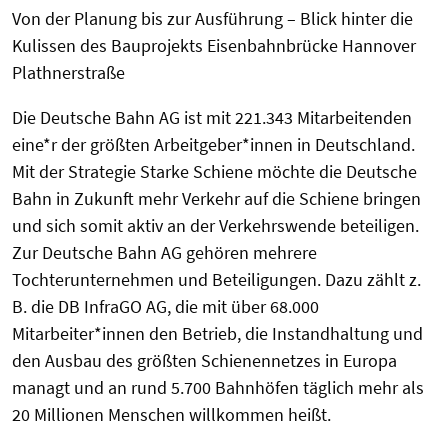
Von der Planung bis zur Ausführung – Blick hinter die
Kulissen des Bauprojekts Eisenbahnbrücke Hannover
Plathnerstraße
Die Deutsche Bahn AG ist mit 221.343 Mitarbeitenden
eine*r der größten Arbeitgeber*innen in Deutschland.
Mit der Strategie Starke Schiene möchte die Deutsche
Bahn in Zukunft mehr Verkehr auf die Schiene bringen
und sich somit aktiv an der Verkehrswende beteiligen.
Zur Deutsche Bahn AG gehören mehrere
Tochterunternehmen und Beteiligungen. Dazu zählt z.
B. die DB InfraGO AG, die mit über 68.000
Mitarbeiter*innen den Betrieb, die Instandhaltung und
den Ausbau des größten Schienennetzes in Europa
managt und an rund 5.700 Bahnhöfen täglich mehr als
20 Millionen Menschen willkommen heißt.