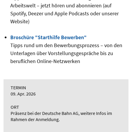
Arbeitswelt – jetzt hören und abonnieren (auf
Spotify, Deezer und Apple Podcasts oder unserer
Website)
Broschüre "Starthilfe Bewerben"
Tipps rund um den Bewerbungsprozess – von den
Unterlagen über Vorstellungsgespräche bis zu
beruflichen Online-Netzwerken
TERMIN
09. Apr. 2026
ORT
Präsenz bei der Deutsche Bahn AG, weitere Infos im
Rahmen der Anmeldung.