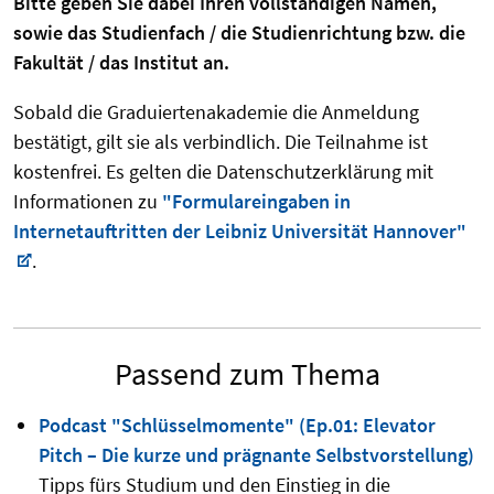
Bitte geben Sie dabei Ihren vollständigen Namen,
sowie das Studienfach / die Studienrichtung bzw. die
Fakultät / das Institut an.
Sobald die Graduiertenakademie die Anmeldung
bestätigt, gilt sie als verbindlich. Die Teilnahme ist
kostenfrei. Es gelten die Datenschutzerklärung mit
Informationen zu
"Formulareingaben in
Internetauftritten der Leibniz Universität Hannover"
.
Passend zum Thema
Podcast "Schlüsselmomente" (Ep.01: Elevator
Pitch – Die kurze und prägnante Selbstvorstellung)
Tipps fürs Studium und den Einstieg in die