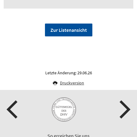
Zur Listenansicht
Letzte Änderung: 29.06.26
Druckversion
So erreichen Sie uns