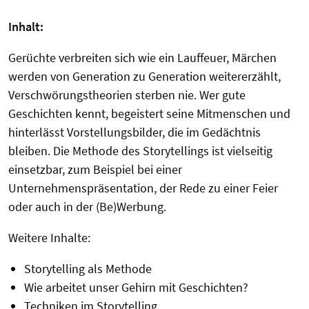
Inhalt:
Gerüchte verbreiten sich wie ein Lauffeuer, Märchen
werden von Generation zu Generation weitererzählt,
Verschwörungstheorien sterben nie. Wer gute
Geschichten kennt, begeistert seine Mitmenschen und
hinterlässt Vorstellungsbilder, die im Gedächtnis
bleiben. Die Methode des Storytellings ist vielseitig
einsetzbar, zum Beispiel bei einer
Unternehmenspräsentation, der Rede zu einer Feier
oder auch in der (Be)Werbung.
Weitere Inhalte:
Storytelling als Methode
Wie arbeitet unser Gehirn mit Geschichten?
Techniken im Storytelling