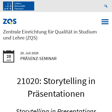
Zentrale Einrichtung für Qualität in Studium
und Lehre (ZQS)
20. Juli 2026
20
PRÄSENZ-SEMINAR
Juli
21020: Storytelling in
Präsentationen
Storytelling in Presentations