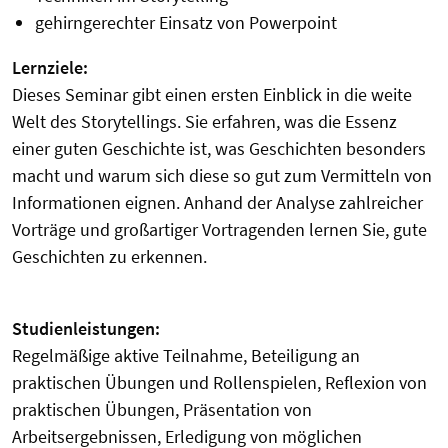
gehirngerechter Einsatz von Powerpoint
Lernziele:
Dieses Seminar gibt einen ersten Einblick in die weite
Welt des Storytellings. Sie erfahren, was die Essenz
einer guten Geschichte ist, was Geschichten besonders
macht und warum sich diese so gut zum Vermitteln von
Informationen eignen. Anhand der Analyse zahlreicher
Vorträge und großartiger Vortragenden lernen Sie, gute
Geschichten zu erkennen.
Studienleistungen:
Regelmäßige aktive Teilnahme, Beteiligung an
praktischen Übungen und Rollenspielen, Reflexion von
praktischen Übungen, Präsentation von
Arbeitsergebnissen, Erledigung von möglichen