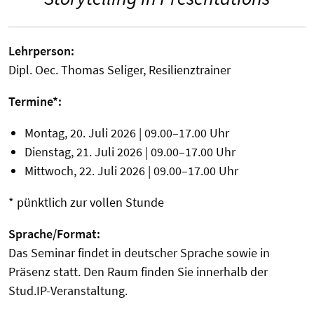
Lehrperson:
Dipl. Oec. Thomas Seliger, Resilienztrainer
Termine*:
Montag, 20. Juli 2026 | 09.00–17.00 Uhr
Dienstag, 21. Juli 2026 | 09.00–17.00 Uhr
Mittwoch, 22. Juli 2026 | 09.00–17.00 Uhr
* pünktlich zur vollen Stunde
Sprache/Format:
Das Seminar findet in deutscher Sprache sowie in
Präsenz statt. Den Raum finden Sie innerhalb der
Stud.IP-Veranstaltung.