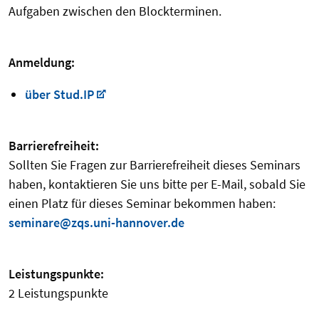
Aufgaben zwischen den Blockterminen.
Anmeldung:
über Stud.IP
Barrierefreiheit:
Sollten Sie Fragen zur Barrierefreiheit dieses Seminars
haben, kontaktieren Sie uns bitte per E-Mail, sobald Sie
einen Platz für dieses Seminar bekommen haben:
seminare@zqs.uni-hannover.de
Leistungspunkte:
2 Leistungspunkte