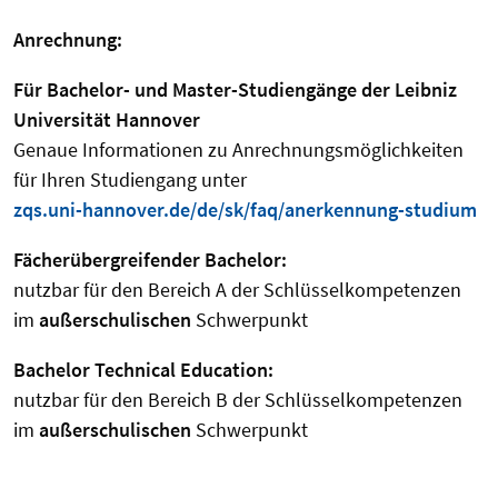
Anrechnung:
Für Bachelor- und Master-Studiengänge der Leibniz
Universität Hannover
Genaue Informationen zu Anrechnungsmöglichkeiten
für Ihren Studiengang unter
zqs.uni-hannover.de/de/sk/faq/anerkennung-studium
Fächerübergreifender Bachelor:
nutzbar für den Bereich A der Schlüsselkompetenzen
im
außerschulischen
Schwerpunkt
Bachelor Technical Education:
nutzbar für den Bereich B der Schlüsselkompetenzen
im
außerschulischen
Schwerpunkt