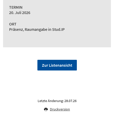
TERMIN
20. Juli 2026
ORT
Präsenz, Raumangabe in Stud.IP
Zur Listenansicht
Letzte Änderung: 28.07.26
Druckversion