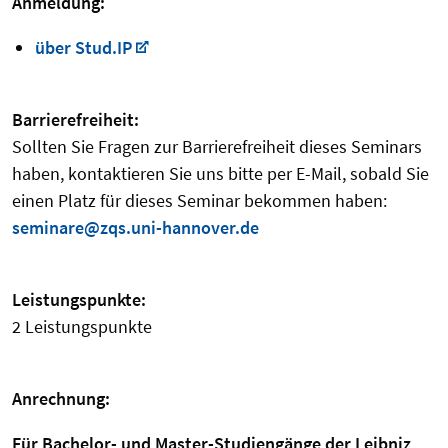
Anmeldung:
über Stud.IP
Barrierefreiheit:
Sollten Sie Fragen zur Barrierefreiheit dieses Seminars
haben, kontaktieren Sie uns bitte per E-Mail, sobald Sie
einen Platz für dieses Seminar bekommen haben:
seminare@zqs.uni-hannover.de
Leistungspunkte:
2 Leistungspunkte
Anrechnung:
Für Bachelor- und Master-Studiengänge der Leibniz