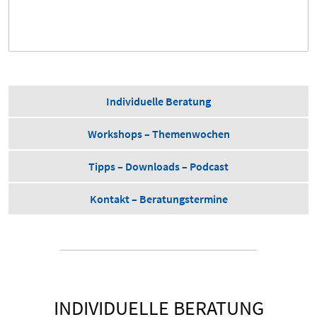
Individuelle Beratung
Workshops – Themenwochen
Tipps – Downloads – Podcast
Kontakt – Beratungstermine
INDIVIDUELLE BERATUNG