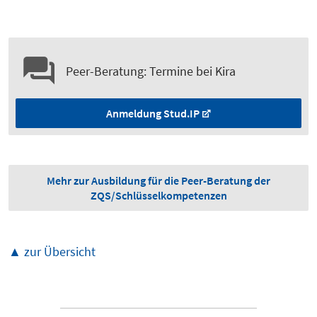
Peer-Beratung: Termine bei Kira
Anmeldung Stud.IP
Mehr zur Ausbildung für die Peer-Beratung der
ZQS/Schlüsselkompetenzen
▲ zur Übersicht