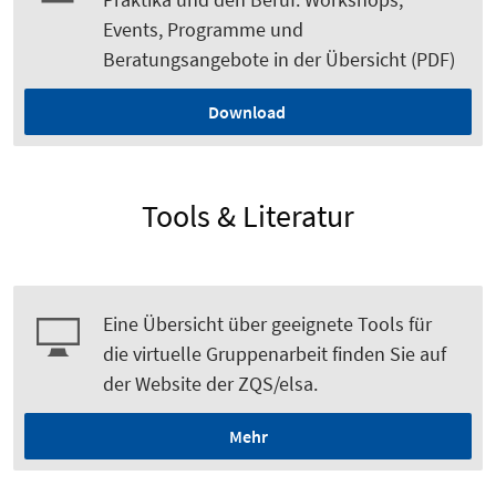
Events, Programme und
Beratungsangebote in der Übersicht (PDF)
Download
Tools & Literatur
Eine Übersicht über geeignete Tools für
die virtuelle Gruppenarbeit finden Sie auf
der Website der ZQS/elsa.
Mehr