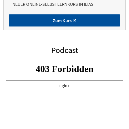
NEUER ONLINE-SELBSTLERNKURS IN ILIAS
Zum Kurs
Podcast