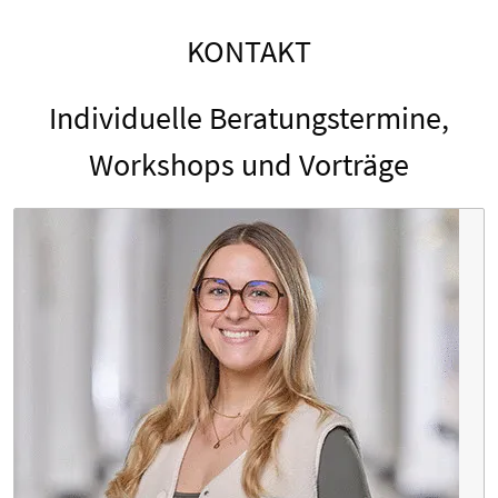
KONTAKT
Individuelle Beratungstermine,
Workshops und Vorträge