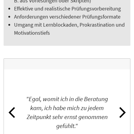
B. aus Vorlesungen oder Skripten)
Effektive und realistische Prüfungsvorbereitung
Anforderungen verschiedener Prüfungsformate
Umgang mit Lernblockaden, Prokrastination und
Motivationstiefs
"Egal, womit ich in die Beratung
kam, ich habe mich zu jedem
Zeitpunkt sehr ernst genommen
gefühlt."