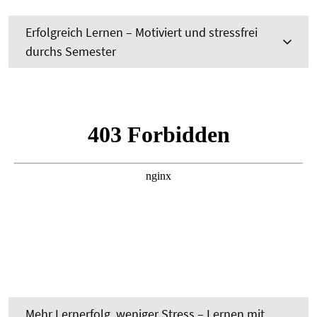
Erfolgreich Lernen – Motiviert und stressfrei
durchs Semester
Mehr Lernerfolg, weniger Stress – Lernen mit