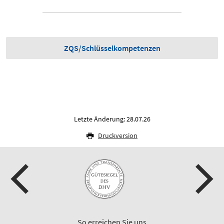
ZQS/Schlüsselkompetenzen
Letzte Änderung: 28.07.26
Druckversion
So erreichen Sie uns