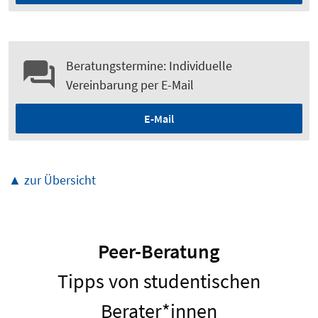
Beratungstermine: Individuelle
Vereinbarung per E-Mail
E-Mail
▲ zur Übersicht
Peer-Beratung
Tipps von studentischen
Berater*innen