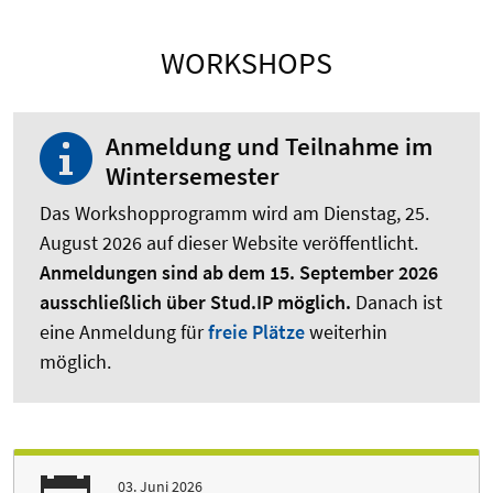
WORKSHOPS
Anmeldung und Teilnahme im
Wintersemester
Das Workshopprogramm wird am Dienstag, 25.
August 2026 auf dieser Website veröffentlicht.
Anmeldungen sind ab dem 15. September 2026
ausschließlich über Stud.IP möglich.
Danach ist
eine Anmeldung für
freie Plätze
weiterhin
möglich.
03. Juni 2026