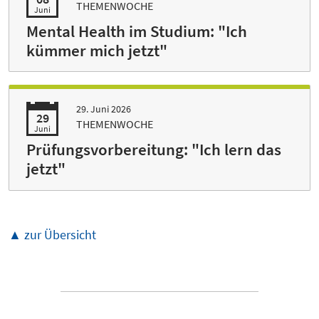
THEMENWOCHE
Juni
Mental Health im Studium: "Ich
kümmer mich jetzt"
29. Juni 2026
29
THEMENWOCHE
Juni
Prüfungsvorbereitung: "Ich lern das
jetzt"
▲ zur Übersicht