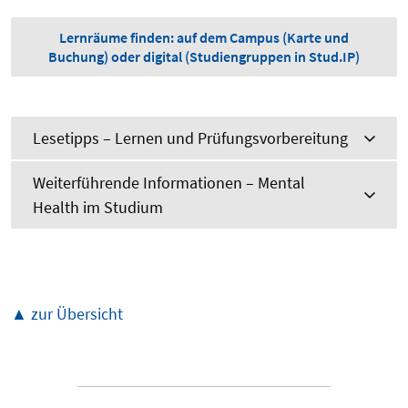
Lernräume finden: auf dem Campus (Karte und
Buchung) oder digital (Studiengruppen in Stud.IP)
Lesetipps – Lernen und Prüfungsvorbereitung
Weiterführende Informationen – Mental
Health im Studium
▲ zur Übersicht