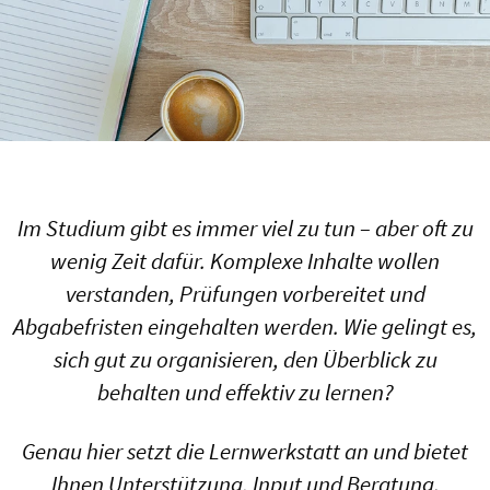
Im Studium gibt es immer viel zu tun – aber oft zu
wenig Zeit dafür. Komplexe Inhalte wollen
verstanden, Prüfungen vorbereitet und
Abgabefristen eingehalten werden. Wie gelingt es,
sich gut zu organisieren, den Überblick zu
behalten und effektiv zu lernen?
Genau hier setzt die Lernwerkstatt an und bietet
Ihnen Unterstützung, Input und Beratung.