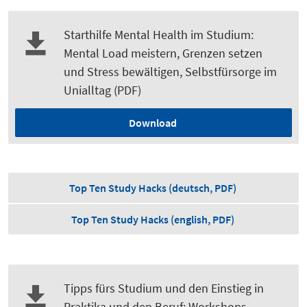
Starthilfe Mental Health im Studium:
Mental Load meistern, Grenzen setzen
und Stress bewältigen, Selbstfürsorge im
Unialltag (PDF)
Download
Top Ten Study Hacks (deutsch, PDF)
Top Ten Study Hacks (english, PDF)
Tipps fürs Studium und den Einstieg in
Praktika und den Beruf: Workshops,