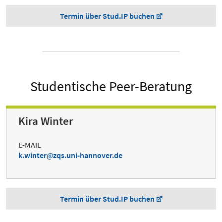
Termin über Stud.IP buchen
Studentische Peer-Beratung
Kira Winter
E-MAIL
k.winter
zqs.uni-hannover.de
Termin über Stud.IP buchen