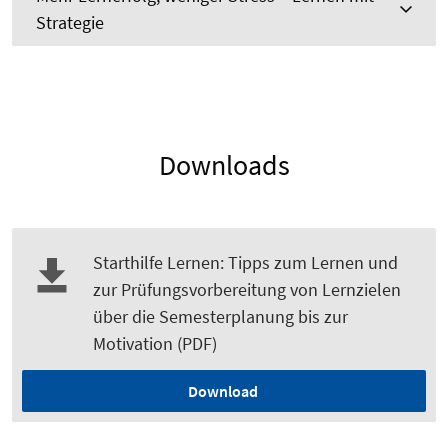
Strategie
Downloads
Starthilfe Lernen: Tipps zum Lernen und
zur Prüfungsvorbereitung von Lernzielen
über die Semesterplanung bis zur
Motivation (PDF)
Download