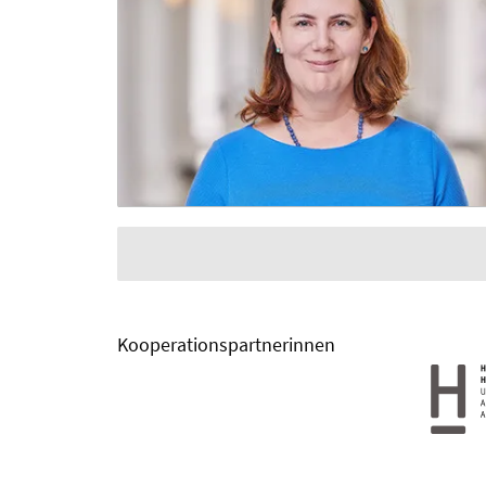
Kooperationspartnerinnen