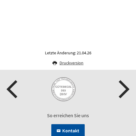
Letzte Änderung: 21.04.26
Druckversion
So erreichen Sie uns
Kontakt