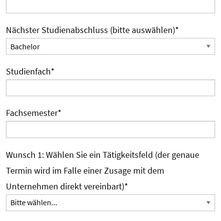
Nächster Studienabschluss (bitte auswählen)
*
Studienfach
*
Fachsemester
*
Wunsch 1: Wählen Sie ein Tätigkeitsfeld (der genaue
Termin wird im Falle einer Zusage mit dem
Unternehmen direkt vereinbart)
*