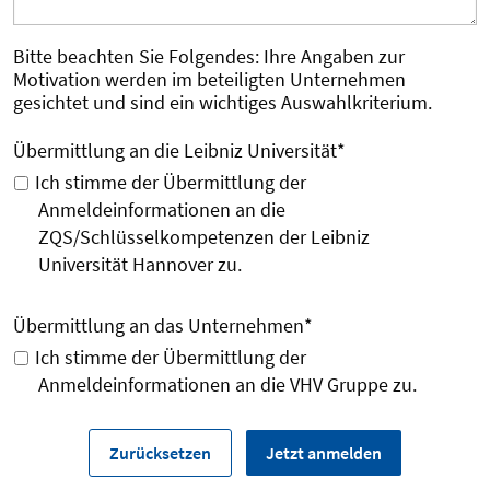
Bitte beachten Sie Folgendes: Ihre Angaben zur
Motivation werden im beteiligten Unternehmen
gesichtet und sind ein wichtiges Auswahlkriterium.
Übermittlung an die Leibniz Universität
*
Ich stimme der Übermittlung der
Anmeldeinformationen an die
ZQS/Schlüsselkompetenzen der Leibniz
Universität Hannover zu.
Übermittlung an das Unternehmen
*
Ich stimme der Übermittlung der
Anmeldeinformationen an die VHV Gruppe zu.