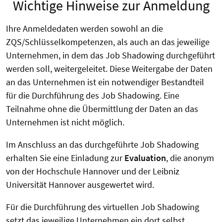
Wichtige Hinweise zur Anmeldung
Ihre Anmeldedaten werden sowohl an die
ZQS/Schlüsselkompetenzen, als auch an das jeweilige
Unternehmen, in dem das Job Shadowing durchgeführt
werden soll, weitergeleitet. Diese Weitergabe der Daten
an das Unternehmen ist ein notwendiger Bestandteil
für die Durchführung des Job Shadowing. Eine
Teilnahme ohne die Übermittlung der Daten an das
Unternehmen ist nicht möglich.
Im Anschluss an das durchgeführte Job Shadowing
erhalten Sie eine Einladung zur
Evaluation
, die anonym
von der Hochschule Hannover und der Leibniz
Universität Hannover ausgewertet wird.
Für die Durchführung des virtuellen Job Shadowing
setzt das jeweilige Unternehmen ein dort selbst