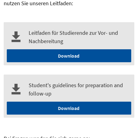
nutzen Sie unseren Leitfaden:
Leitfaden für Studierende zur Vor- und
Nachbereitung
Download
Student's guidelines for preparation and
follow-up
Download