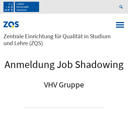
Zentrale Einrichtung für Qualität in Studium
und Lehre (ZQS)
Anmeldung Job Shadowing
VHV Gruppe