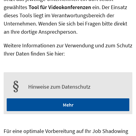
gewähltes
Tool für Videokonferenzen
ein. Der Einsatz
dieses Tools liegt im Verantwortungsbereich der
Unternehmen. Wenden Sie sich bei Fragen bitte direkt
an Ihre dortige Ansprechperson.
Weitere Informationen zur Verwendung und zum Schutz
Ihrer Daten finden Sie hier:
Hinweise zum Datenschutz
Mehr
Für eine optimale Vorbereitung auf Ihr Job Shadowing