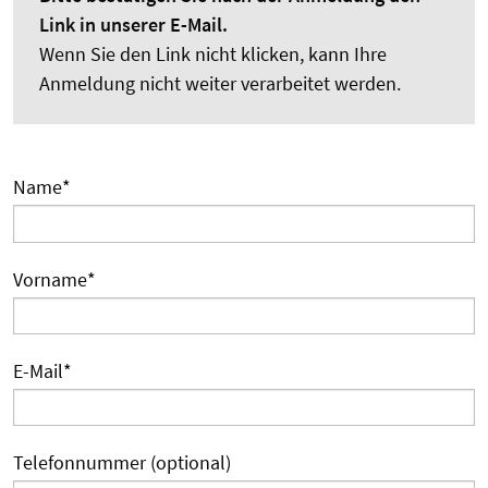
Link in unserer E-Mail.
Wenn Sie den Link nicht klicken, kann Ihre
Anmeldung nicht weiter verarbeitet werden.
Name
*
Vorname
*
E-Mail
*
Telefonnummer (optional)