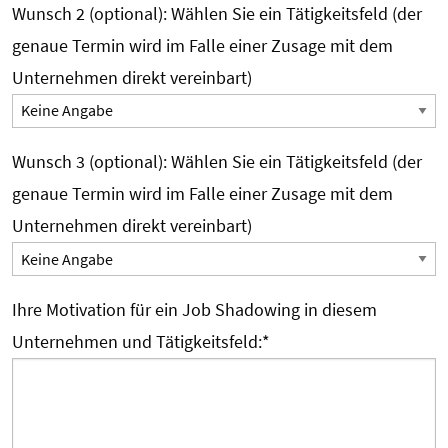
Wunsch 2 (optional): Wählen Sie ein Tätigkeitsfeld (der
genaue Termin wird im Falle einer Zusage mit dem
Unternehmen direkt vereinbart)
Wunsch 3 (optional): Wählen Sie ein Tätigkeitsfeld (der
genaue Termin wird im Falle einer Zusage mit dem
Unternehmen direkt vereinbart)
Ihre Motivation für ein Job Shadowing in diesem
Unternehmen und Tätigkeitsfeld:
*