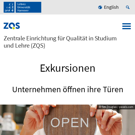
English
Zentrale Einrichtung für Qualität in Studium
und Lehre (ZQS)
Exkursionen
Unternehmen öffnen ihre Türen
© Tim Douglas / pexels.com