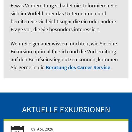
Etwas Vorbereitung schadet nie. Informieren Sie
sich im Vorfeld über das Unternehmen und
bereiten Sie vielleicht sogar die ein oder andere
Frage vor, die Sie besonders interessiert.
Wenn Sie genauer wissen möchten, wie Sie eine
Exkursion optimal für sich und die Vorbereitung
auf den Berufseinstieg nutzen können, kommen
Sie gerne in die
Beratung des Career Service
.
AKTUELLE EXKURSIONEN
09. Apr. 2026