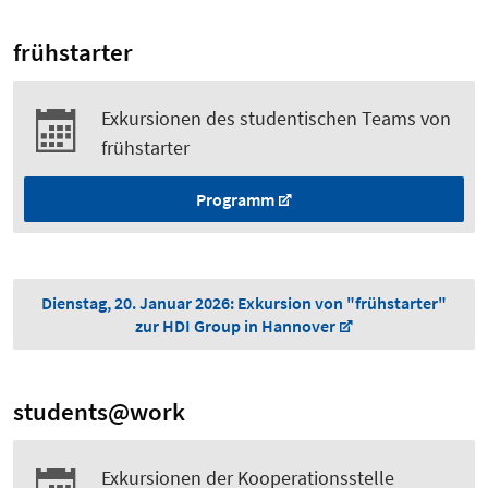
frühstarter
Exkursionen des studentischen Teams von
frühstarter
Programm
Dienstag, 20. Januar 2026: Exkursion von "frühstarter"
zur HDI Group in Hannover
students@work
Exkursionen der Kooperationsstelle