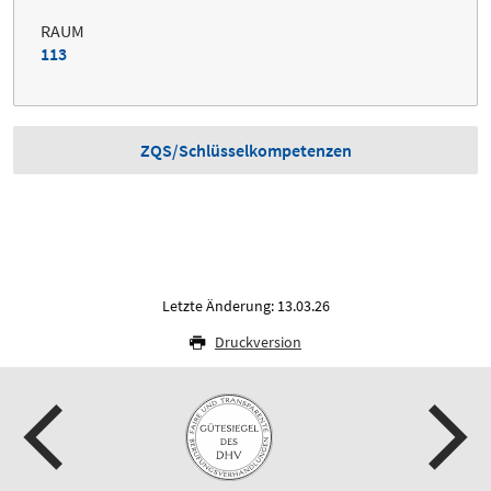
RAUM
113
ZQS/Schlüsselkompetenzen
Letzte Änderung: 13.03.26
Druckversion