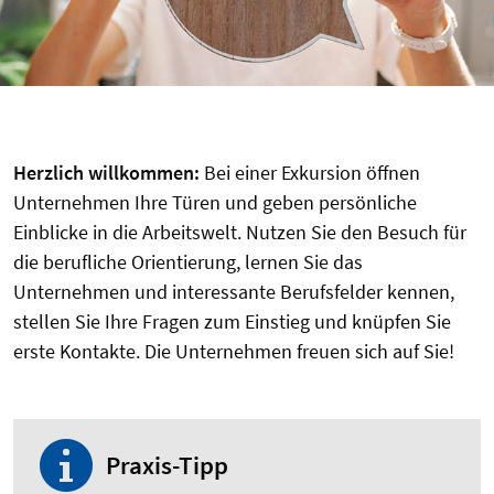
Herzlich willkommen:
Bei einer Exkursion öffnen
Unternehmen Ihre Türen und geben persönliche
Einblicke in die Arbeitswelt. Nutzen Sie den Besuch für
die berufliche Orientierung, lernen Sie das
Unternehmen und interessante Berufsfelder kennen,
stellen Sie Ihre Fragen zum Einstieg und knüpfen Sie
erste Kontakte.
Die Unternehmen freuen sich auf Sie!
Praxis-Tipp