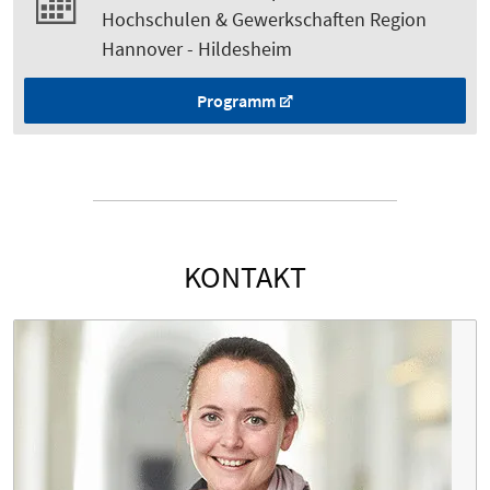
Hochschulen & Gewerkschaften Region
Hannover - Hildesheim
Programm
KONTAKT