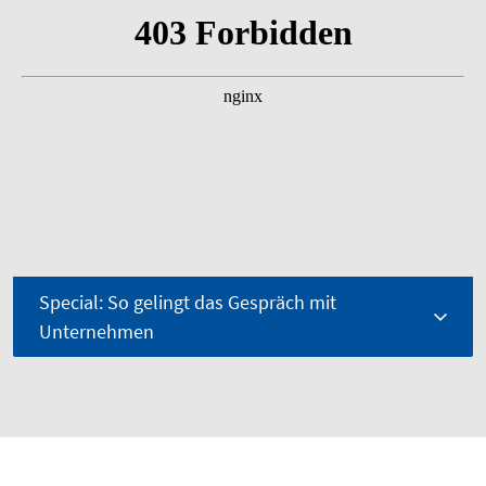
Special: So gelingt das Gespräch mit
Unternehmen