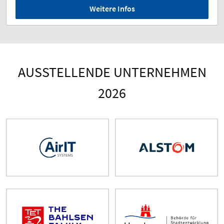
Weitere Infos
AUSSTELLENDE UNTERNEHMEN
2026