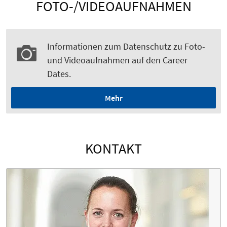
FOTO-/VIDEOAUFNAHMEN
Informationen zum Datenschutz zu Foto-
und Videoaufnahmen auf den Career
Dates.
Mehr
KONTAKT