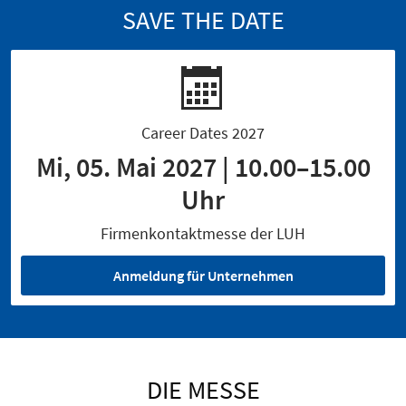
SAVE THE DATE
Career Dates 2027
Mi, 05. Mai 2027 | 10.00–15.00
Uhr
Firmenkontaktmesse der LUH
Anmeldung für Unternehmen
DIE MESSE