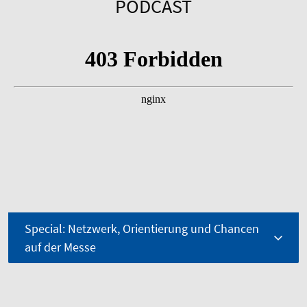
PODCAST
Special: Netzwerk, Orientierung und Chancen
auf der Messe