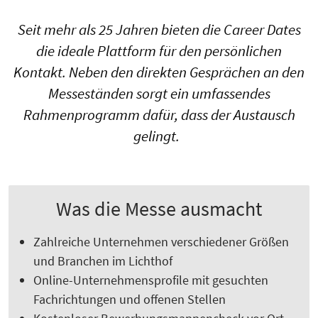
Seit mehr als 25 Jahren bieten die Career Dates
die ideale Plattform für den persönlichen
Kontakt. Neben den direkten Gesprächen an den
Messeständen sorgt ein umfassendes
Rahmenprogramm dafür, dass der Austausch
gelingt.
Was die Messe ausmacht
Zahlreiche Unternehmen verschiedener Größen
und Branchen im Lichthof
Online-Unternehmensprofile mit gesuchten
Fachrichtungen und offenen Stellen