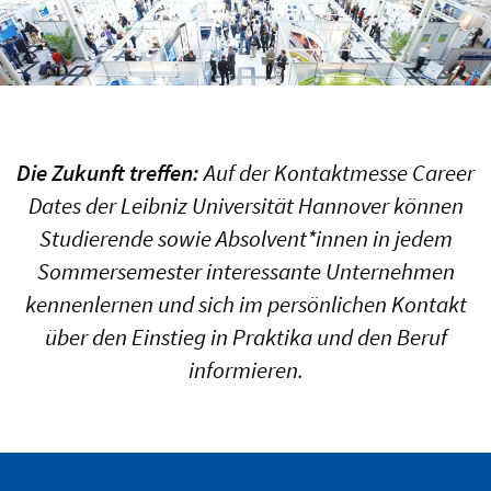
Die Zukunft treffen:
Auf der Kontaktmesse Career
Dates der Leibniz Universität Hannover können
Studierende sowie Absolvent*innen in jedem
Sommersemester interessante Unternehmen
kennenlernen und sich im persönlichen Kontakt
über den Einstieg in Praktika und den Beruf
informieren.