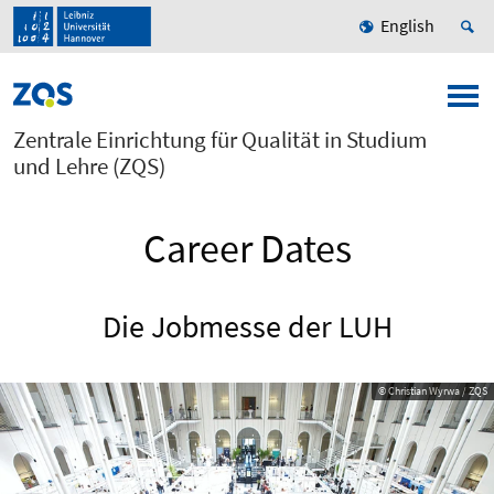
English
Zentrale Einrichtung für Qualität in Studium
und Lehre (ZQS)
Career Dates
Die Jobmesse der LUH
© Christian Wyrwa / ZQS