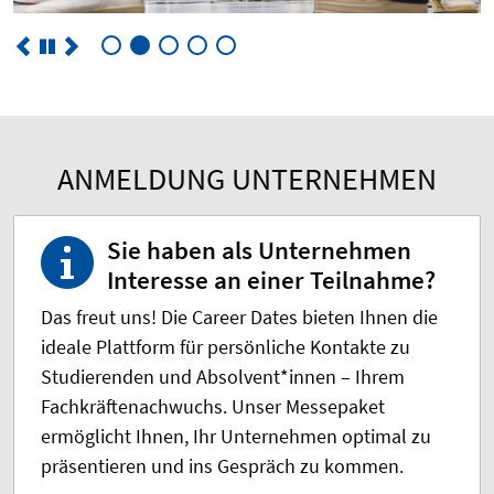
ANMELDUNG UNTERNEHMEN
Sie haben als Unternehmen
Interesse an einer Teilnahme?
Das freut uns! Die Career Dates bieten Ihnen die
ideale Plattform für persönliche Kontakte zu
Studierenden und Absolvent*innen – Ihrem
Fachkräftenachwuchs. Unser Messepaket
ermöglicht Ihnen, Ihr Unternehmen optimal zu
präsentieren und ins Gespräch zu kommen.