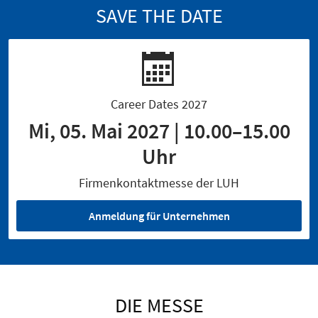
SAVE THE DATE
Career Dates 2027
Mi, 05. Mai 2027 | 10.00–15.00
Uhr
Firmenkontaktmesse der LUH
Anmeldung für Unternehmen
DIE MESSE