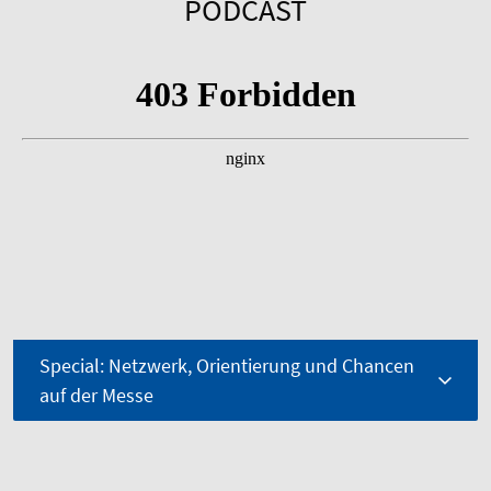
PODCAST
Special: Netzwerk, Orientierung und Chancen
auf der Messe