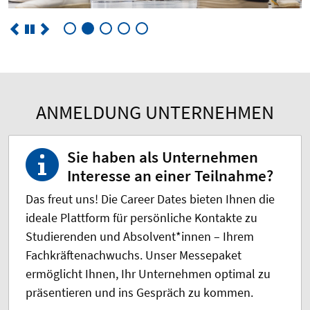
ANMELDUNG UNTERNEHMEN
Sie haben als Unternehmen
Interesse an einer Teilnahme?
Das freut uns! Die Career Dates bieten Ihnen die
ideale Plattform für persönliche Kontakte zu
Studierenden und Absolvent*innen – Ihrem
Fachkräftenachwuchs. Unser Messepaket
ermöglicht Ihnen, Ihr Unternehmen optimal zu
präsentieren und ins Gespräch zu kommen.