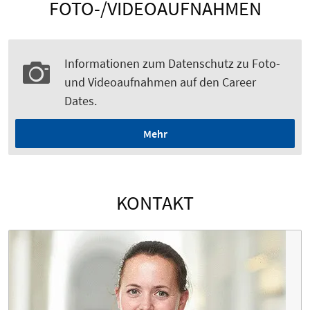
FOTO-/VIDEOAUFNAHMEN
Informationen zum Datenschutz zu Foto-
und Videoaufnahmen auf den Career
Dates.
Mehr
KONTAKT