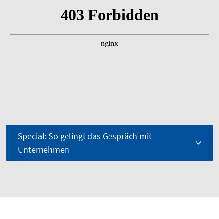
Special: So gelingt das Gespräch mit
Unternehmen