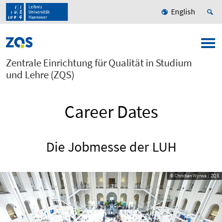
English
Zentrale Einrichtung für Qualität in Studium
und Lehre (ZQS)
Career Dates
Die Jobmesse der LUH
© Christian Wyrwa / ZQS