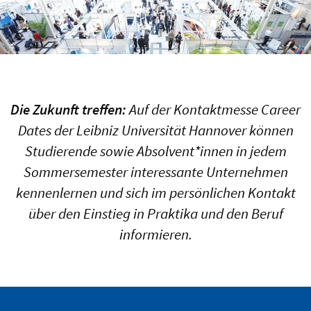
Die Zukunft treffen:
Auf der Kontaktmesse Career
Dates der Leibniz Universität Hannover können
Studierende sowie Absolvent*innen in jedem
Sommersemester interessante Unternehmen
kennenlernen und sich im persönlichen Kontakt
über den Einstieg in Praktika und den Beruf
informieren.