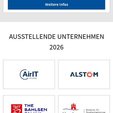
Weitere Infos
AUSSTELLENDE UNTERNEHMEN
2026