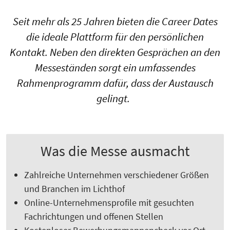
Seit mehr als 25 Jahren bieten die Career Dates
die ideale Plattform für den persönlichen
Kontakt. Neben den direkten Gesprächen an den
Messeständen sorgt ein umfassendes
Rahmenprogramm dafür, dass der Austausch
gelingt.
Was die Messe ausmacht
Zahlreiche Unternehmen verschiedener Größen
und Branchen im Lichthof
Online-Unternehmensprofile mit gesuchten
Fachrichtungen und offenen Stellen