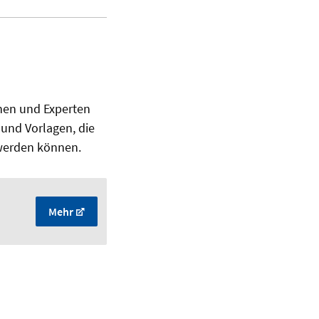
nen und Experten
und Vorlagen, die
 werden können.
Mehr