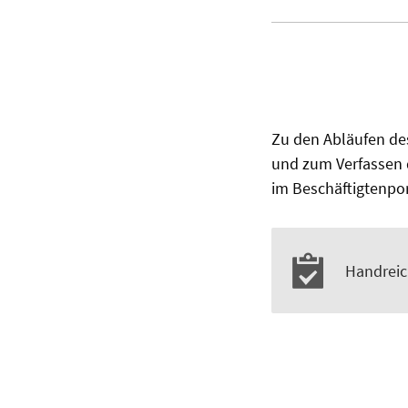
Zu den Abläufen de
und zum Verfassen 
im Beschäftigtenpo
Handreic