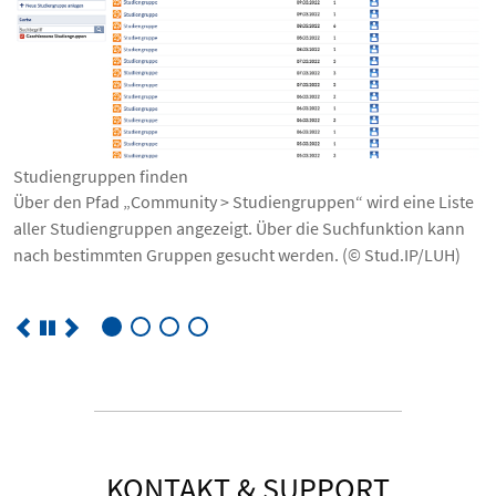
Studiengruppen finden
Über den Pfad „Community > Studiengruppen“ wird eine Liste
aller Studiengruppen angezeigt. Über die Suchfunktion kann
nach bestimmten Gruppen gesucht werden. (© Stud.IP/LUH)
KONTAKT & SUPPORT