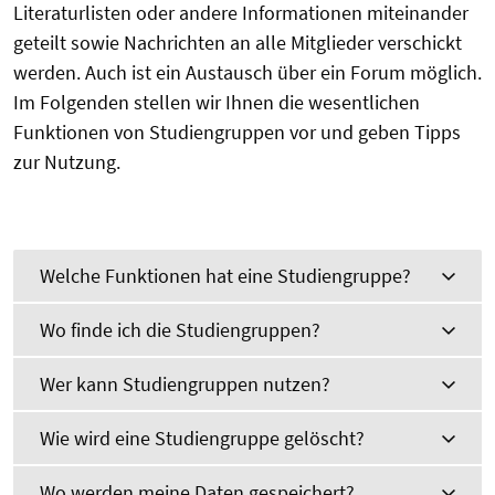
Literaturlisten oder andere Informationen miteinander
geteilt sowie Nachrichten an alle Mitglieder verschickt
werden. Auch ist ein Austausch über ein Forum möglich.
Im Folgenden stellen wir Ihnen die wesentlichen
Funktionen von Studiengruppen vor und geben Tipps
zur Nutzung.
Welche Funktionen hat eine Studiengruppe?
Wo finde ich die Studiengruppen?
Wer kann Studiengruppen nutzen?
Wie wird eine Studiengruppe gelöscht?
Wo werden meine Daten gespeichert?