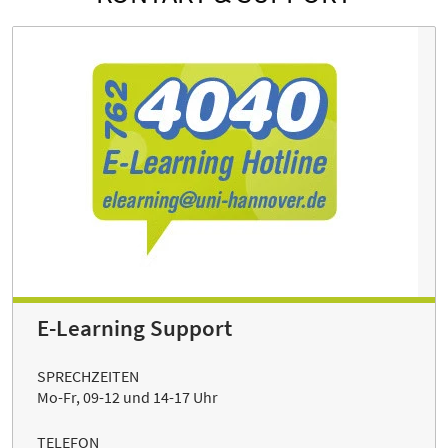
E-Learning Support
SPRECHZEITEN
Mo-Fr, 09-12 und 14-17 Uhr
TELEFON