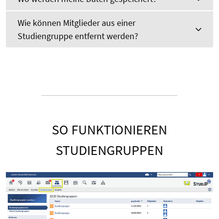
Wie können Mitglieder aus einer
Studiengruppe entfernt werden?
SO FUNKTIONIEREN
STUDIENGRUPPEN