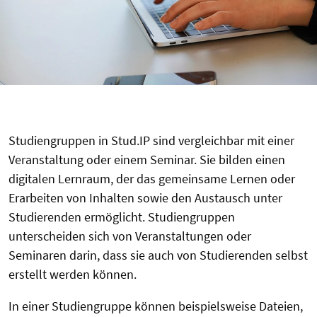
Studiengruppen in Stud.IP sind vergleichbar mit einer
Veranstaltung oder einem Seminar. Sie bilden einen
digitalen Lernraum, der das gemeinsame Lernen oder
Erarbeiten von Inhalten sowie den Austausch unter
Studierenden ermöglicht. Studiengruppen
unterscheiden sich von Veranstaltungen oder
Seminaren darin, dass sie auch von Studierenden selbst
erstellt werden können.
In einer Studiengruppe können beispielsweise Dateien,