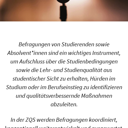
Befragungen von Studierenden sowie
Absolvent*innen sind ein wichtiges Instrument,
um Aufschluss über die Studienbedingungen
sowie die Lehr- und Studienqualität aus
studentischer Sicht zu erhalten, Hürden im
Studium oder im Berufseinstieg zu identifizieren
und qualitätsverbessernde Maßnahmen
abzuleiten.
In der ZQS werden Befragungen koordiniert,