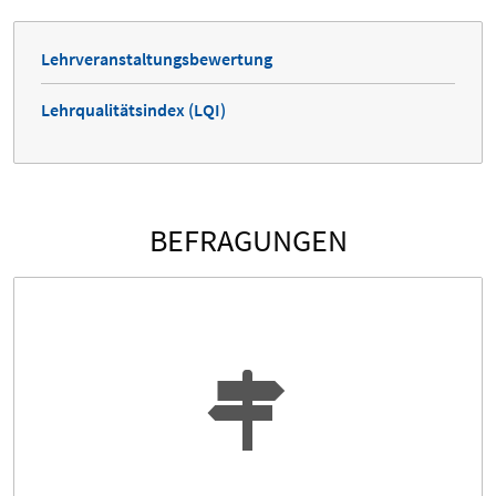
Lehrveranstaltungsbewertung
Lehrqualitätsindex (LQI)
BEFRAGUNGEN