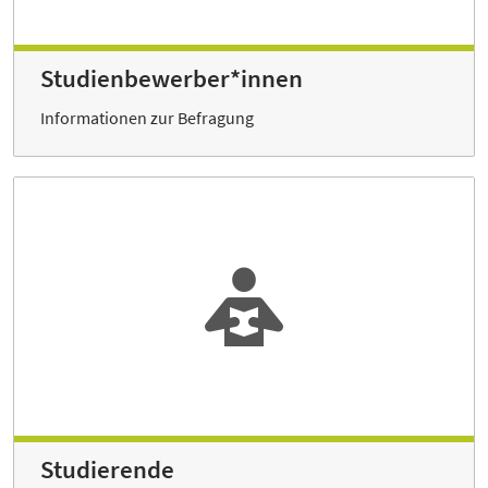
Studienbewerber*innen
Informationen zur Befragung
Studierende