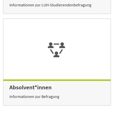
Informationen zur LUH-Studierendenbefragung
Absolvent*innen
Informationen zur Befragung