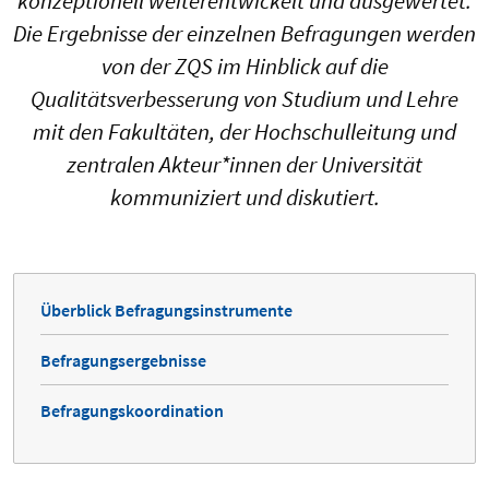
konzeptionell weiterentwickelt und ausgewertet.
Die Ergebnisse der einzelnen Befragungen werden
von der ZQS im Hinblick auf die
Qualitätsverbesserung von Studium und Lehre
mit den Fakultäten, der Hochschulleitung und
zentralen Akteur*innen der Universität
kommuniziert und diskutiert.
Überblick Befragungsinstrumente
Befragungsergebnisse
Befragungskoordination