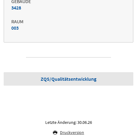
GEBÄUDE
3428
RAUM
003
ZQS/Qualitätsentwicklung
Letzte Änderung: 30.06.26
Druckversion