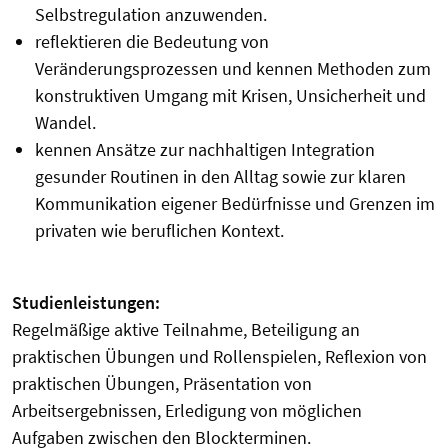
Selbstregulation anzuwenden.
reflektieren die Bedeutung von
Veränderungsprozessen und kennen Methoden zum
konstruktiven Umgang mit Krisen, Unsicherheit und
Wandel.
kennen Ansätze zur nachhaltigen Integration
gesunder Routinen in den Alltag sowie zur klaren
Kommunikation eigener Bedürfnisse und Grenzen im
privaten wie beruflichen Kontext.
Studienleistungen:
Regelmäßige aktive Teilnahme, Beteiligung an
praktischen Übungen und Rollenspielen, Reflexion von
praktischen Übungen, Präsentation von
Arbeitsergebnissen, Erledigung von möglichen
Aufgaben zwischen den Blockterminen.