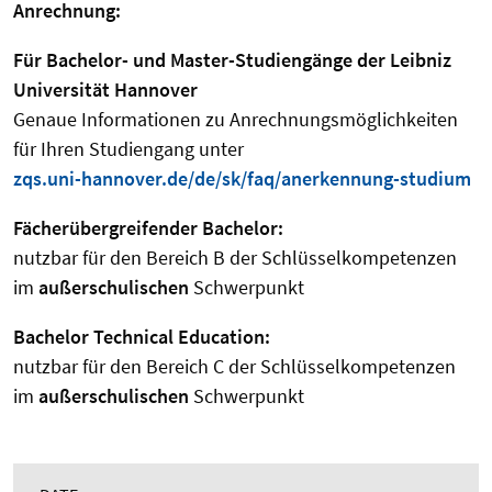
Anrechnung:
Für Bachelor- und Master-Studiengänge der Leibniz
Universität Hannover
Genaue Informationen zu Anrechnungsmöglichkeiten
für Ihren Studiengang unter
zqs.uni-hannover.de/de/sk/faq/anerkennung-studium
Fächerübergreifender Bachelor:
nutzbar für den Bereich B der Schlüsselkompetenzen
im
außerschulischen
Schwerpunkt
Bachelor Technical Education:
nutzbar für den Bereich C der Schlüsselkompetenzen
im
außerschulischen
Schwerpunkt