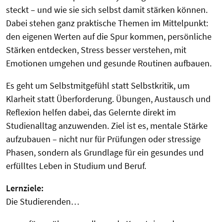
steckt – und wie sie sich selbst damit stärken können.
Dabei stehen ganz praktische Themen im Mittelpunkt:
den eigenen Werten auf die Spur kommen, persönliche
Stärken entdecken, Stress besser verstehen, mit
Emotionen umgehen und gesunde Routinen aufbauen.
Es geht um Selbstmitgefühl statt Selbstkritik, um
Klarheit statt Überforderung. Übungen, Austausch und
Reflexion helfen dabei, das Gelernte direkt im
Studienalltag anzuwenden. Ziel ist es, mentale Stärke
aufzubauen – nicht nur für Prüfungen oder stressige
Phasen, sondern als Grundlage für ein gesundes und
erfülltes Leben in Studium und Beruf.
Lernziele:
Die Studierenden…