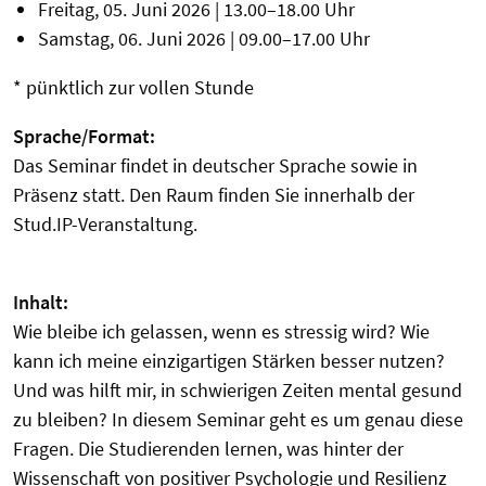
Freitag, 05. Juni 2026 | 13.00–18.00 Uhr
Samstag, 06. Juni 2026 | 09.00–17.00 Uhr
* pünktlich zur vollen Stunde
Sprache/Format:
Das Seminar findet in deutscher Sprache sowie in
Präsenz statt. Den Raum finden Sie innerhalb der
Stud.IP-Veranstaltung.
Inhalt:
Wie bleibe ich gelassen, wenn es stressig wird? Wie
kann ich meine einzigartigen Stärken besser nutzen?
Und was hilft mir, in schwierigen Zeiten mental gesund
zu bleiben? In diesem Seminar geht es um genau diese
Fragen. Die Studierenden lernen, was hinter der
Wissenschaft von positiver Psychologie und Resilienz