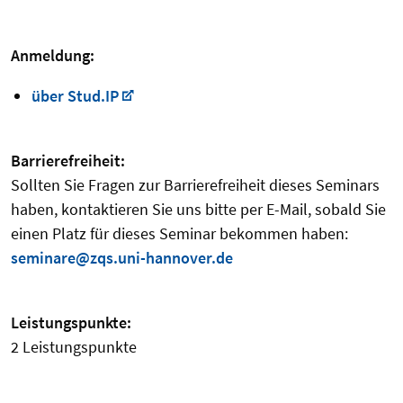
Anmeldung:
über Stud.IP
Barrierefreiheit:
Sollten Sie Fragen zur Barrierefreiheit dieses Seminars
haben, kontaktieren Sie uns bitte per E-Mail, sobald Sie
einen Platz für dieses Seminar bekommen haben:
seminare@zqs.uni-hannover.de
Leistungspunkte:
2 Leistungspunkte