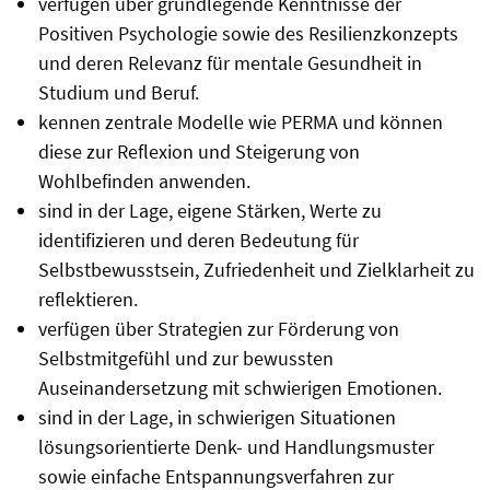
verfügen über grundlegende Kenntnisse der
Positiven Psychologie sowie des Resilienzkonzepts
und deren Relevanz für mentale Gesundheit in
Studium und Beruf.
kennen zentrale Modelle wie PERMA und können
diese zur Reflexion und Steigerung von
Wohlbefinden anwenden.
sind in der Lage, eigene Stärken, Werte zu
identifizieren und deren Bedeutung für
Selbstbewusstsein, Zufriedenheit und Zielklarheit zu
reflektieren.
verfügen über Strategien zur Förderung von
Selbstmitgefühl und zur bewussten
Auseinandersetzung mit schwierigen Emotionen.
sind in der Lage, in schwierigen Situationen
lösungsorientierte Denk- und Handlungsmuster
sowie einfache Entspannungsverfahren zur