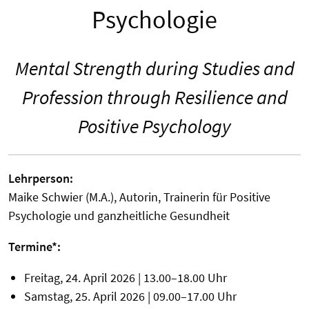
Psychologie
Mental Strength during Studies and
Profession through Resilience and
Positive Psychology
Lehrperson:
Maike Schwier (M.A.), Autorin, Trainerin für Positive
Psychologie und ganzheitliche Gesundheit
Termine*:
Freitag, 24. April 2026 | 13.00–18.00 Uhr
Samstag, 25. April 2026 | 09.00–17.00 Uhr