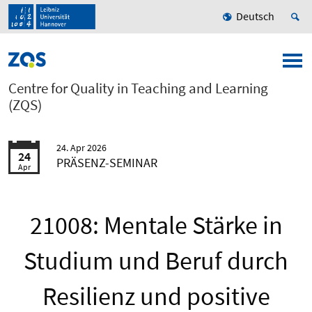
Deutsch
Centre for Quality in Teaching and Learning
(ZQS)
24. Apr 2026
24
PRÄSENZ-SEMINAR
Apr
21008: Mentale Stärke in
Studium und Beruf durch
Resilienz und positive