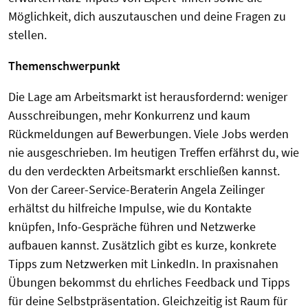
Möglichkeit, dich auszutauschen und deine Fragen zu
stellen.
Themenschwerpunkt
Die Lage am Arbeitsmarkt ist herausfordernd: weniger
Ausschreibungen, mehr Konkurrenz und kaum
Rückmeldungen auf Bewerbungen. Viele Jobs werden
nie ausgeschrieben. Im heutigen Treffen erfährst du, wie
du den verdeckten Arbeitsmarkt erschließen kannst.
Von der Career-Service-Beraterin Angela Zeilinger
erhältst du hilfreiche Impulse, wie du Kontakte
knüpfen, Info-Gespräche führen und Netzwerke
aufbauen kannst. Zusätzlich gibt es kurze, konkrete
Tipps zum Netzwerken mit LinkedIn. In praxisnahen
Übungen bekommst du ehrliches Feedback und Tipps
für deine Selbstpräsentation. Gleichzeitig ist Raum für