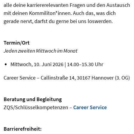
alle deine karriererelevanten Fragen und den Austausch
mit deinen Kommiliton*innen. Auch das, was dich
gerade nervt, darfst du gerne bei uns loswerden.
Termin/
Ort
Jeden zweiten Mittwoch im Monat
Mittwoch, 10. Juni 2026 | 14.00–15.30 Uhr
Career Service – Callinstraße 14, 30167 Hannover (3. OG)
Beratung und Begleitung
ZQS/Schlüsselkompetenzen –
Career Service
Barrierefreiheit: