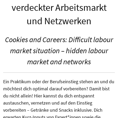
verdeckter Arbeitsmarkt
und Netzwerken
Cookies and Careers: Difficult labour
market situation – hidden labour
market and networks
Ein Praktikum oder der Berufseinstieg stehen an und du
möchtest dich optimal darauf vorbereiten? Damit bist
du nicht allein!
Hier kannst du dich entspannt
austauschen, vernetzen und auf den Einstieg
vorbereiten – Getränke und Snacks inklusive. Dich
erwarten Kurz-Inputs von Expert*innen sowie die