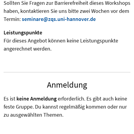
Sollten Sie Fragen zur Barrierefreiheit dieses Workshops
haben, kontaktieren Sie uns bitte
zwei Wochen vor dem
Termin
:
seminare@zqs.uni-hannover.de
Leistungspunkte
Für dieses Angebot können keine Leistungspunkte
angerechnet werden.
Anmeldung
Es ist
keine Anmeldung
erforderlich. Es gibt auch keine
feste Gruppe. Du kannst regelmäßig kommen oder nur
zu ausgewählten Themen.