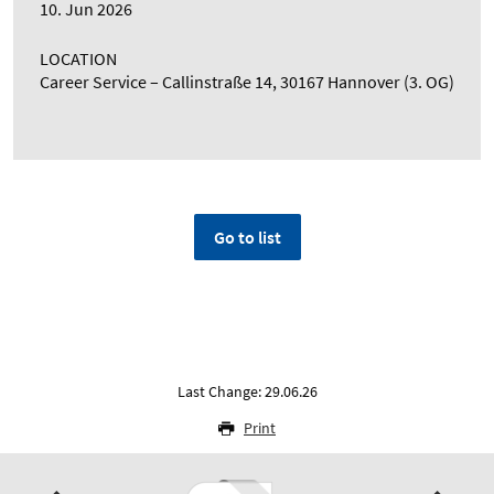
10. Jun 2026
LOCATION
Career Service – Callinstraße 14, 30167 Hannover (3. OG)
Go to list
Last Change: 29.06.26
Print