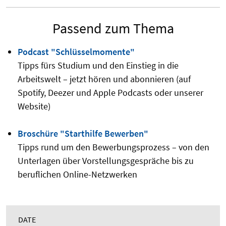
Passend zum Thema
Podcast "Schlüsselmomente"
Tipps fürs Studium und den Einstieg in die
Arbeitswelt – jetzt hören und abonnieren (auf
Spotify, Deezer und Apple Podcasts oder unserer
Website)
Broschüre "Starthilfe Bewerben"
Tipps rund um den Bewerbungsprozess – von den
Unterlagen über Vorstellungsgespräche bis zu
beruflichen Online-Netzwerken
DATE