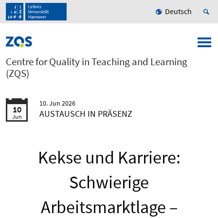
Deutsch
Centre for Quality in Teaching and Learning
(ZQS)
10. Jun 2026
10
AUSTAUSCH IN PRÄSENZ
Jun
Kekse und Karriere:
Schwierige
Arbeitsmarktlage –