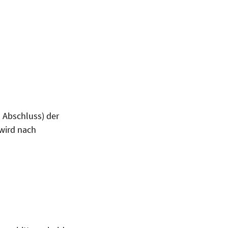
 Abschluss) der
 wird nach