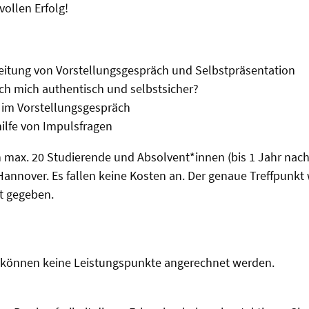
vollen Erfolg!
eitung von Vorstellungsgespräch und Selbstpräsentation
ich mich authentisch und selbstsicher?
 im Vorstellungsgespräch
ilfe von Impulsfragen
max. 20 Studierende und Absolvent*innen (bis 1 Jahr nach
 Hannover.
Es fallen keine Kosten an. Der genaue Treffpunkt
 gegeben.
n können keine Leistungspunkte angerechnet werden.