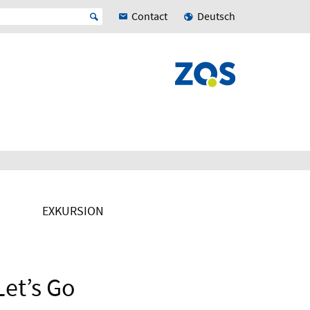
Contact
Deutsch
EXKURSION
et’s Go