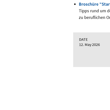
Broschüre "Star
Tipps rund um d
zu beruflichen 
DATE
12. May 2026