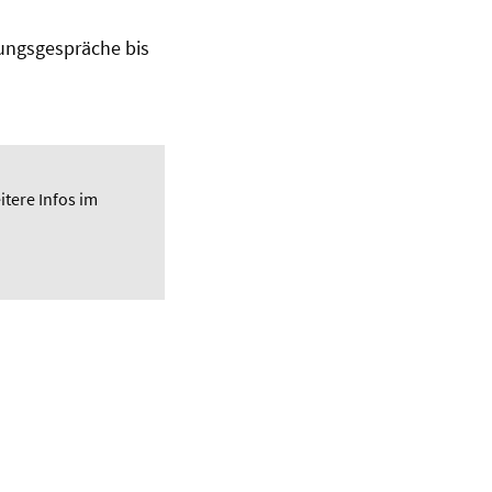
ungsgespräche bis
itere Infos im