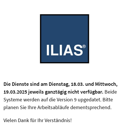
Die Dienste sind am Dienstag, 18.03. und Mittwoch,
19.03.2025 jeweils ganztägig nicht verfügbar.
Beide
Systeme werden auf die Version 9 upgedatet.
Bitte
planen Sie Ihre Arbeitsabläufe dementsprechend.
Vielen Dank für Ihr Verständnis!