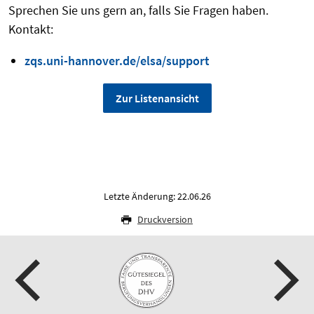
Sprechen Sie uns gern an, falls Sie Fragen haben.
Kontakt:
zqs.uni-hannover.de/elsa/support
Zur Listenansicht
Letzte Änderung: 22.06.26
Druckversion