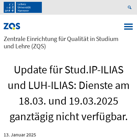
Zentrale Einrichtung für Qualität in Studium
und Lehre (ZQS)
Update für Stud.IP-ILIAS
und LUH-ILIAS: Dienste am
18.03. und 19.03.2025
ganztägig nicht verfügbar.
13. Januar 2025