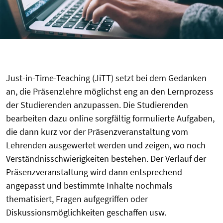
Just-in-Time-Teaching (JiTT) setzt bei dem Gedanken
an, die Präsenzlehre möglichst eng an den Lernprozess
der Studierenden anzupassen. Die Studierenden
bearbeiten dazu online sorgfältig formulierte Aufgaben,
die dann kurz vor der Präsenzveranstaltung vom
Lehrenden ausgewertet werden und zeigen, wo noch
Verständnisschwierigkeiten bestehen. Der Verlauf der
Präsenzveranstaltung wird dann entsprechend
angepasst und bestimmte Inhalte nochmals
thematisiert, Fragen aufgegriffen oder
Diskussionsmöglichkeiten geschaffen usw.