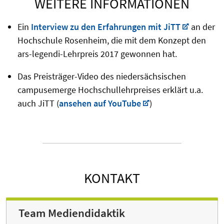
WEITERE INFORMATIONEN
Ein
Interview zu den Erfahrungen mit JiTT
an der
Hochschule Rosenheim, die mit dem Konzept den
ars-legendi-Lehrpreis 2017 gewonnen hat.
Das Preisträger-Video des niedersächsischen
campusemerge Hochschullehrpreises erklärt u.a.
auch JiTT (
ansehen auf YouTube
)
KONTAKT
Team Mediendidaktik