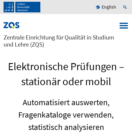
English
Zentrale Einrichtung für Qualität in Studium
und Lehre (ZQS)
Elektronische Prüfungen –
stationär oder mobil
Automatisiert auswerten,
Fragenkataloge verwenden,
statistisch analysieren