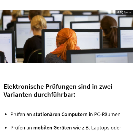
© ZQS/elsa
Elektronische Prüfungen sind in zwei
Varianten durchführbar:
Prüfen an
stationären Computern
in PC-Räumen
Prüfen an
mobilen Geräten
wie z.B. Laptops oder