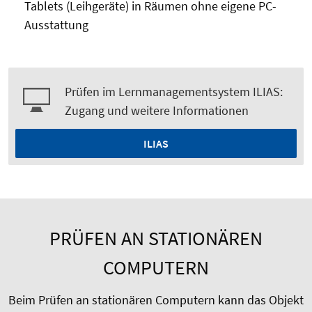
Tablets (Leihgeräte) in Räumen ohne eigene PC-
Ausstattung
Prüfen im Lernmanagementsystem ILIAS:
Zugang und weitere Informationen
ILIAS
PRÜFEN AN STATIONÄREN
COMPUTERN
Beim Prüfen an stationären Computern kann das Objekt