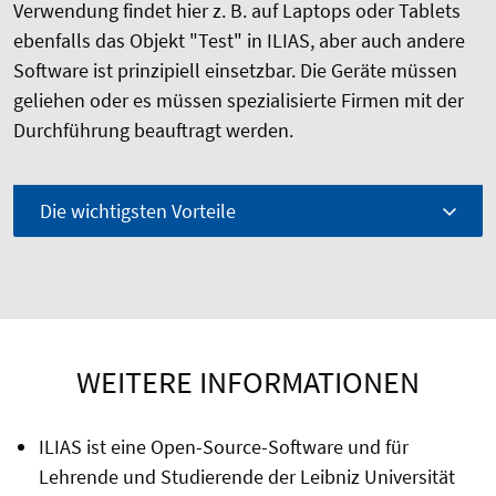
Verwendung findet hier z. B. auf Laptops oder Tablets
ebenfalls das Objekt "Test" in ILIAS, aber auch andere
Software ist prinzipiell einsetzbar. Die Geräte müssen
geliehen oder es müssen spezialisierte Firmen mit der
Durchführung beauftragt werden.
Die wichtigsten Vorteile
WEITERE INFORMATIONEN
ILIAS ist eine Open-Source-Software und für
Lehrende und Studierende der Leibniz Universität