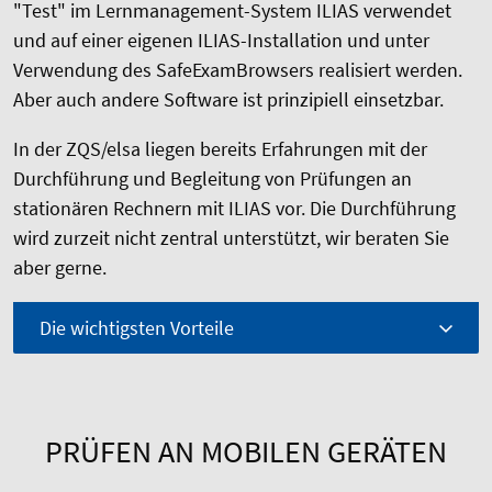
"Test" im Lernmanagement-System ILIAS verwendet
und auf einer eigenen ILIAS-Installation und unter
Verwendung des SafeExamBrowsers realisiert werden.
Aber auch andere Software ist prinzipiell einsetzbar.
In der ZQS/elsa liegen bereits Erfahrungen mit der
Durchführung und Begleitung von Prüfungen an
stationären Rechnern mit ILIAS vor. Die Durchführung
wird zurzeit nicht zentral unterstützt, wir beraten Sie
aber gerne.
Die wichtigsten Vorteile
PRÜFEN AN MOBILEN GERÄTEN