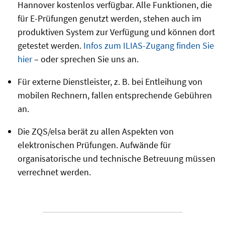
Hannover kostenlos verfügbar. Alle Funktionen, die
für E-Prüfungen genutzt werden, stehen auch im
produktiven System zur Verfügung und können dort
getestet werden.
Infos zum ILIAS-Zugang finden Sie
hier
– oder sprechen Sie uns an.
Für externe Dienstleister, z. B. bei Entleihung von
mobilen Rechnern, fallen entsprechende Gebühren
an.
Die ZQS/elsa berät zu allen Aspekten von
elektronischen Prüfungen. Aufwände für
organisatorische und technische Betreuung müssen
verrechnet werden.