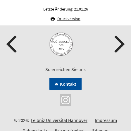
Letzte Änderung: 21.01.26
Druckversion
So erreichen Sie uns
Kontakt
© 2026:
Leibniz Universität Hannover
Impressum
Datenschutz
Barrierefreiheit
Sitemap