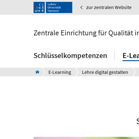
zur zentralen Website
Zentrale Einrichtung für Qualität
Schlüsselkompetenzen
E-Le
E-Learning
Lehre digital gestalten