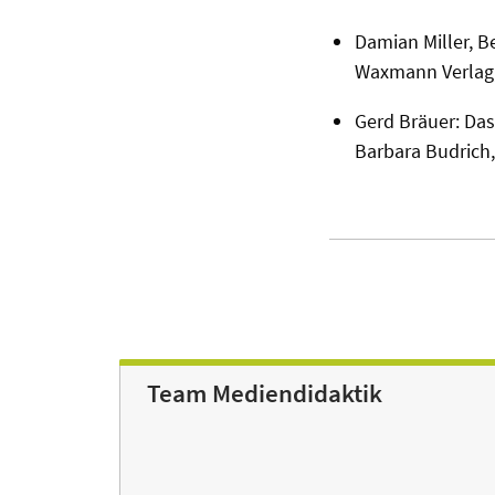
Damian Miller, B
Waxmann Verlag,
Gerd Bräuer: Das
Barbara Budrich
Team Mediendidaktik