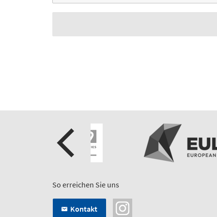
So erreichen Sie uns
Kontakt