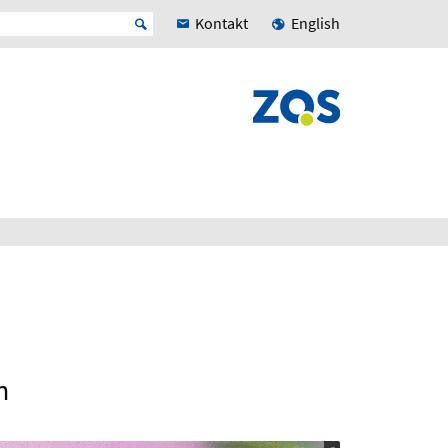
Kontakt
English
n