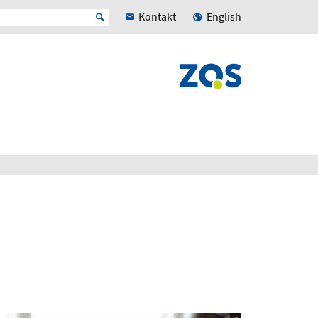
Kontakt
English