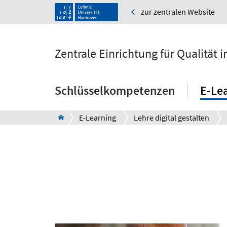
zur zentralen Website
Zentrale Einrichtung für Qualität
Schlüsselkompetenzen
E-Le
E-Learning
Lehre digital gestalten