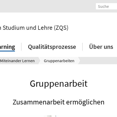
 in Studium und Lehre (ZQS)
arning
Qualitätsprozesse
Über uns
Miteinander Lernen
Gruppenarbeiten
Gruppenarbeit
Zusammenarbeit ermöglichen